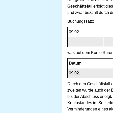
Geschäftsfall
erfolgt die
und zwar bezahlt durch di
Buchungssatz:
09.02.
was auf dem Konto Büroma
Datum
09.02.
Durch den Geschäftsfall 
zweiten wurde auch der Ei
bis der Abschluss erfolg
Kontostandes im Soll erf
Verminderungen eines ak