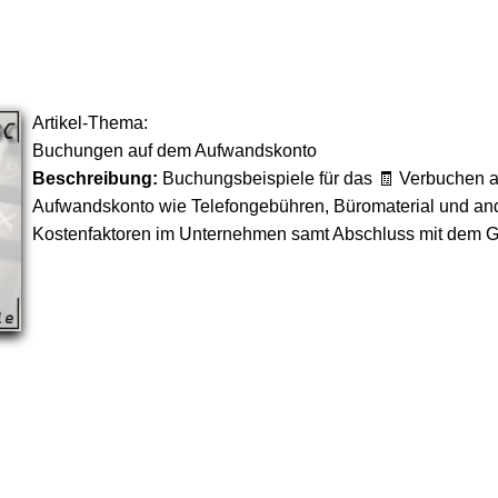
Artikel-Thema:
Buchungen auf dem Aufwandskonto
Beschreibung:
Buchungsbeispiele für das 🧾 Verbuchen 
Aufwandskonto wie Telefongebühren, Büromaterial und a
Kostenfaktoren im Unternehmen samt Abschluss mit dem 