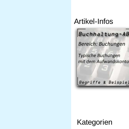
Artikel-Infos
Kategorien