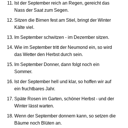
Ist der September reich an Regen, gereicht das
Nass der Saat zum Segen.
Sitzen die Birnen fest am Stiel, bringt der Winter
Kälte viel.
Im September schwitzen - im Dezember sitzen.
Wie im September tritt der Neumond ein, so wird
das Wetter den Herbst durch sein.
Im September Donner, dann folgt noch ein
Sommer.
Ist der September hell und klar, so hoffen wir auf
ein fruchtbares Jahr.
Späte Rosen im Garten, schöner Herbst - und der
Winter lässt warten.
Wenn der September donnern kann, so setzen die
Bäume noch Blüten an.