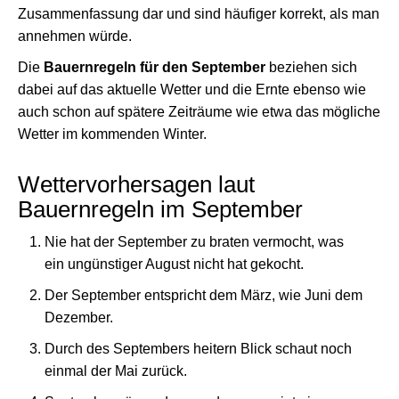
Zusammenfassung dar und sind häufiger korrekt, als man
annehmen würde.
Die
Bauernregeln für den September
beziehen sich
dabei auf das aktuelle Wetter und die Ernte ebenso wie
auch schon auf spätere Zeiträume wie etwa das mögliche
Wetter im kommenden Winter.
Wettervorhersagen laut
Bauernregeln im September
Nie hat der September zu braten vermocht, was
ein ungünstiger August nicht hat gekocht.
Der September entspricht dem März, wie Juni dem
Dezember.
Durch des Septembers heitern Blick schaut noch
einmal der Mai zurück.