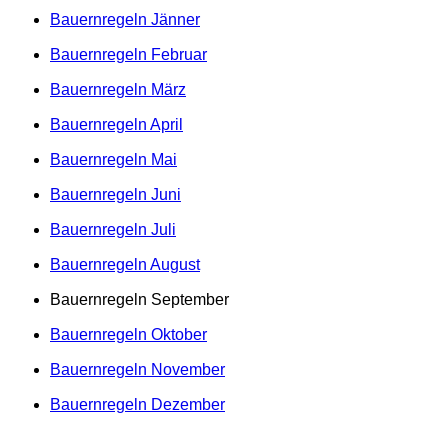
Bauernregeln Jänner
Bauernregeln Februar
Bauernregeln März
Bauernregeln April
Bauernregeln Mai
Bauernregeln Juni
Bauernregeln Juli
Bauernregeln August
Bauernregeln September
Bauernregeln Oktober
Bauernregeln November
Bauernregeln Dezember