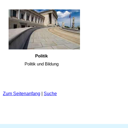
Politik
Politik und Bildung
Zum Seitenanfang
|
Suche