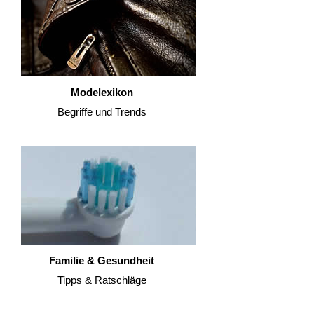
Modelexikon
Begriffe und Trends
Familie & Gesundheit
Tipps & Ratschläge