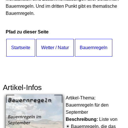
Bauernregeln. Und im dritten Punkt gibt es thematische
Bauernregeln.
Pfad zu dieser Seite
Startseite
Wetter / Natur
Bauernregeln
Artikel-Infos
Artikel-Thema:
Bauernregeln für den
September
Beschreibung:
Liste von
☀ Bauernregeln, die das