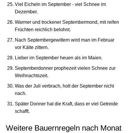
Viel Eicheln im September - viel Schnee im
Dezember.
Warmer und trockener Septembermond, mit reifen
Früchten reichlich belohnt.
Nach Septembergewittern wird man im Februar
vor Kälte zittern.
Lieber im September heuen als im Maien.
Septemberdonner prophezeit vielen Schnee zur
Weihnachtszeit.
Was der Juli verbrach, holt der September nicht
nach.
Später Donner hat die Kraft, dass er viel Getreide
schafft.
Weitere Bauernregeln nach Monat