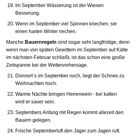
Im September Wässerung ist der Wiesen
Besserung.
Wenn im September viel Spinnen kriechen, sie
einen harten Winter riechen.
Manche
Bauernregeln
sind sogar sehr langfristige, denn
wenn man von späten Gewittern im September auf Kälte
im nächsten Februar schließt, ist das schon eine große
Zeitspanne bei der Wettervorhersage.
Donnert´s im September noch, liegt der Schnee zu
Weihnachten hoch.
Warme Nächte bringen Herrenwein - bei kalten
wird er sauer sein.
Septembers Anfang mit Regen kommt allezeit den
Bauern gelegen.
Frische Septemberluft den Jäger zum Jagen ruft.