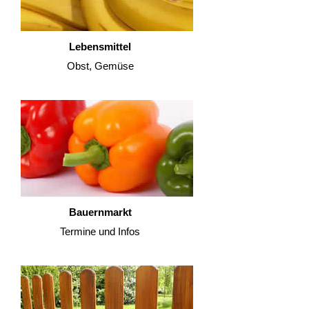
Lebensmittel
Obst, Gemüse
Bauernmarkt
Termine und Infos