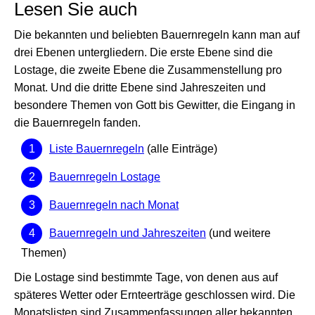
Lesen Sie auch
Die bekannten und beliebten Bauernregeln kann man auf
drei Ebenen untergliedern. Die erste Ebene sind die
Lostage, die zweite Ebene die Zusammenstellung pro
Monat. Und die dritte Ebene sind Jahreszeiten und
besondere Themen von Gott bis Gewitter, die Eingang in
die Bauernregeln fanden.
Liste Bauernregeln
(alle Einträge)
Bauernregeln Lostage
Bauernregeln nach Monat
Bauernregeln und Jahreszeiten
(und weitere
Themen)
Die Lostage sind bestimmte Tage, von denen aus auf
späteres Wetter oder Ernteerträge geschlossen wird. Die
Monatslisten sind Zusammenfassungen aller bekannten