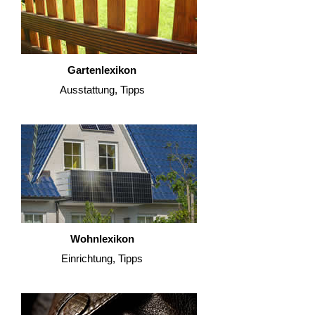
Gartenlexikon
Ausstattung, Tipps
Wohnlexikon
Einrichtung, Tipps