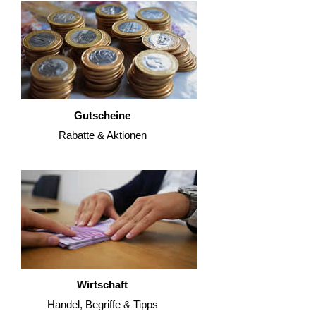
Gutscheine
Rabatte & Aktionen
Wirtschaft
Handel, Begriffe & Tipps