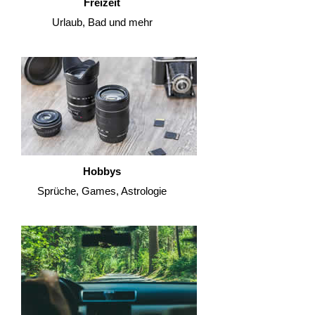
Freizeit
Urlaub, Bad und mehr
Hobbys
Sprüche, Games, Astrologie