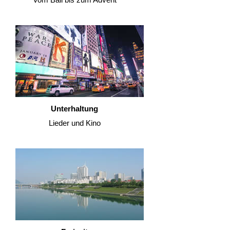
Unterhaltung
Lieder und Kino