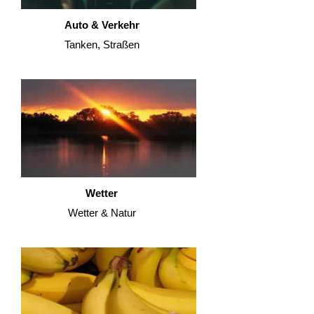
Auto & Verkehr
Tanken, Straßen
Wetter
Wetter & Natur