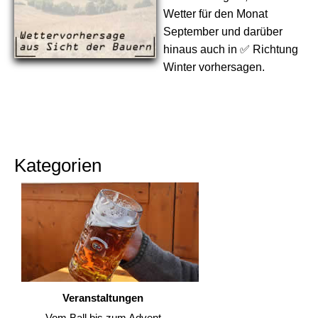
Wetter für den Monat
September und darüber
hinaus auch in ✅ Richtung
Winter vorhersagen.
Kategorien
Veranstaltungen
Vom Ball bis zum Advent