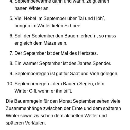
Septemberwärme dann und wann, zeigt einen
harten Winter an.
Viel Nebel im September über Tal und Höh´,
bringen im Winter tiefen Schnee.
Soll der September den Bauern erfreu´n, so muss
er gleich dem Märze sein.
Der September ist der Mai des Herbstes.
Ein warmer September ist des Jahres Spender.
Septemberregen ist gut für Saat und Vieh gelegen.
Septemberregen - dem Bauern Segen, dem
Winter Gift, wenn er ihn trifft.
Die Bauernregeln für den Monat September sehen viele
Zusammenhänge zwischen der Ernte und dem späteren
Winter sowie zwischen dem aktuellen Wetter und
späteren Verläufen.