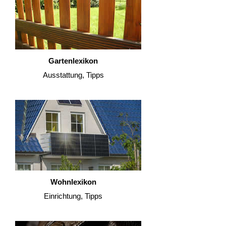
Gartenlexikon
Ausstattung, Tipps
Wohnlexikon
Einrichtung, Tipps