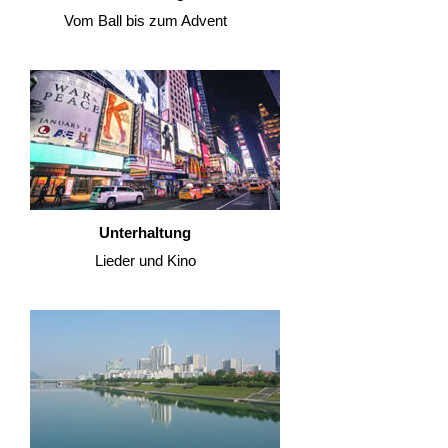
Vom Ball bis zum Advent
Unterhaltung
Lieder und Kino