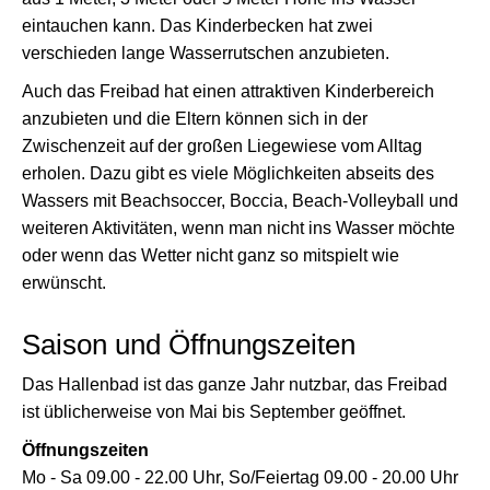
eintauchen kann. Das Kinderbecken hat zwei
verschieden lange Wasserrutschen anzubieten.
Auch das Freibad hat einen attraktiven Kinderbereich
anzubieten und die Eltern können sich in der
Zwischenzeit auf der großen Liegewiese vom Alltag
erholen. Dazu gibt es viele Möglichkeiten abseits des
Wassers mit Beachsoccer, Boccia, Beach-Volleyball und
weiteren Aktivitäten, wenn man nicht ins Wasser möchte
oder wenn das Wetter nicht ganz so mitspielt wie
erwünscht.
Saison und Öffnungszeiten
Das Hallenbad ist das ganze Jahr nutzbar, das Freibad
ist üblicherweise von Mai bis September geöffnet.
Öffnungszeiten
Mo - Sa 09.00 - 22.00 Uhr, So/Feiertag 09.00 - 20.00 Uhr