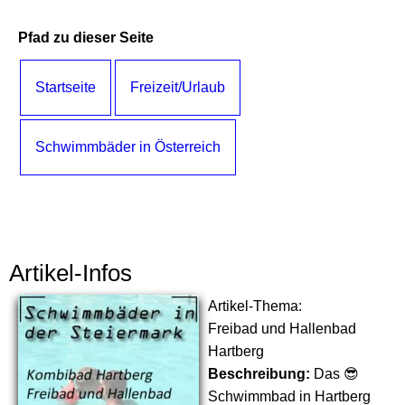
Pfad zu dieser Seite
Startseite
Freizeit/Urlaub
Schwimmbäder in Österreich
Artikel-Infos
Artikel-Thema:
Freibad und Hallenbad
Hartberg
Beschreibung:
Das 😎
Schwimmbad in Hartberg