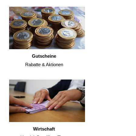
Gutscheine
Rabatte & Aktionen
Wirtschaft