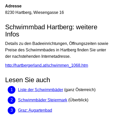
Adresse
8230 Hartberg, Wiesengasse 16
Schwimmbad Hartberg: weitere
Infos
Details zu den Badeeinrichtungen, Öffnungszeiten sowie
Preise des Schwimmbades in Hartberg finden Sie unter
der nachstehenden Internetadresse.
http://hartbergerland.at/schwimmen_1068.htm
Lesen Sie auch
Liste der Schwimmbäder
(ganz Österreich)
Schwimmbäder Steiermark
(Überblick)
Graz: Augartenbad