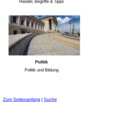
Handel, Begriffe & Tipps
Politik
Politik und Bildung
Zum Seitenanfang
|
Suche