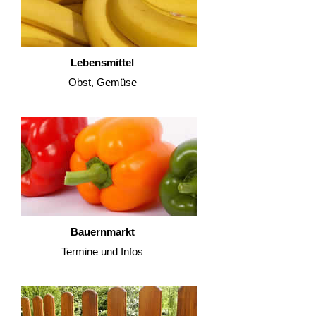
Lebensmittel
Obst, Gemüse
Bauernmarkt
Termine und Infos