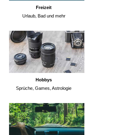
Freizeit
Urlaub, Bad und mehr
Hobbys
Sprüche, Games, Astrologie