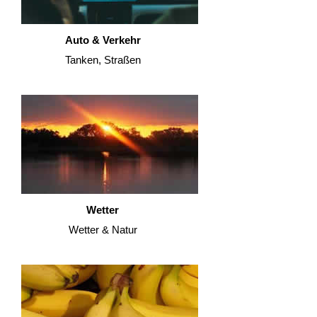
Auto & Verkehr
Tanken, Straßen
Wetter
Wetter & Natur