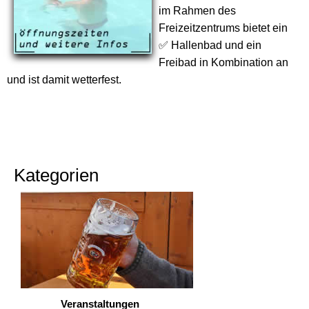
im Rahmen des
Freizeitzentrums bietet ein
✅ Hallenbad und ein
Freibad in Kombination an
und ist damit wetterfest.
Kategorien
Veranstaltungen