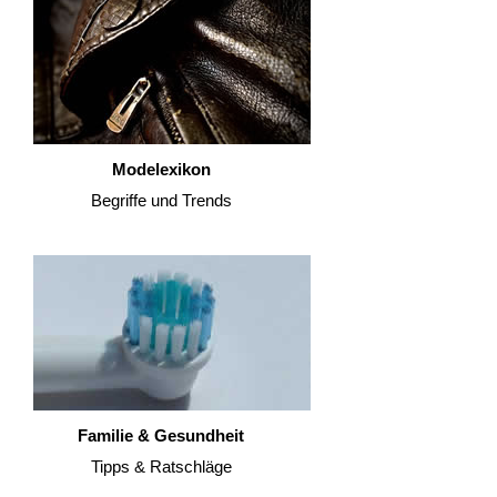
Modelexikon
Begriffe und Trends
Familie & Gesundheit
Tipps & Ratschläge