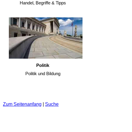
Handel, Begriffe & Tipps
Politik
Politik und Bildung
Zum Seitenanfang
|
Suche