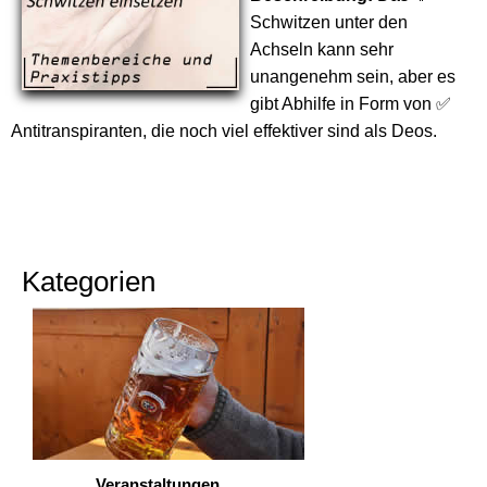
Schwitzen unter den
Achseln kann sehr
unangenehm sein, aber es
gibt Abhilfe in Form von ✅
Antitranspiranten, die noch viel effektiver sind als Deos.
Kategorien
Veranstaltungen