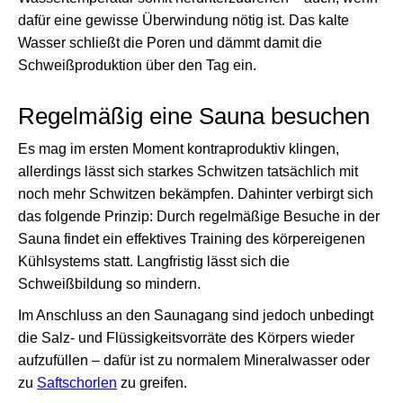
dafür eine gewisse Überwindung nötig ist. Das kalte
Wasser schließt die Poren und dämmt damit die
Schweißproduktion über den Tag ein.
Regelmäßig eine Sauna besuchen
Es mag im ersten Moment kontraproduktiv klingen,
allerdings lässt sich starkes Schwitzen tatsächlich mit
noch mehr Schwitzen bekämpfen. Dahinter verbirgt sich
das folgende Prinzip: Durch regelmäßige Besuche in der
Sauna findet ein effektives Training des körpereigenen
Kühlsystems statt. Langfristig lässt sich die
Schweißbildung so mindern.
Im Anschluss an den Saunagang sind jedoch unbedingt
die Salz- und Flüssigkeitsvorräte des Körpers wieder
aufzufüllen – dafür ist zu normalem Mineralwasser oder
zu
Saftschorlen
zu greifen.