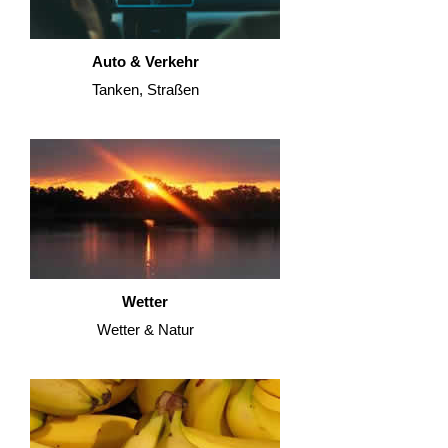
Auto & Verkehr
Tanken, Straßen
Wetter
Wetter & Natur