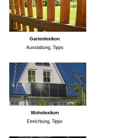
Gartenlexikon
Ausstattung, Tipps
Wohnlexikon
Einrichtung, Tipps