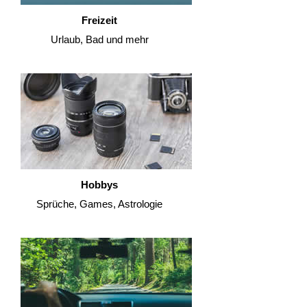
Freizeit
Urlaub, Bad und mehr
Hobbys
Sprüche, Games, Astrologie