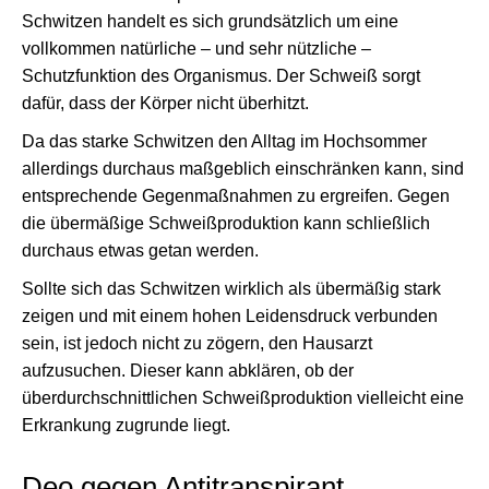
Schwitzen handelt es sich grundsätzlich um eine
vollkommen natürliche – und sehr nützliche –
Schutzfunktion des Organismus. Der Schweiß sorgt
dafür, dass der Körper nicht überhitzt.
Da das starke Schwitzen den Alltag im Hochsommer
allerdings durchaus maßgeblich einschränken kann, sind
entsprechende Gegenmaßnahmen zu ergreifen. Gegen
die übermäßige Schweißproduktion kann schließlich
durchaus etwas getan werden.
Sollte sich das Schwitzen wirklich als übermäßig stark
zeigen und mit einem hohen Leidensdruck verbunden
sein, ist jedoch nicht zu zögern, den Hausarzt
aufzusuchen. Dieser kann abklären, ob der
überdurchschnittlichen Schweißproduktion vielleicht eine
Erkrankung zugrunde liegt.
Deo gegen Antitranspirant