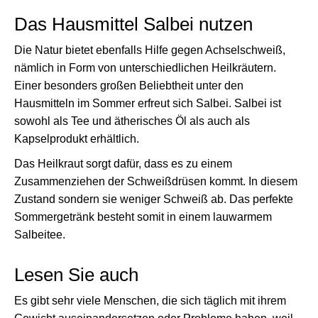
Das Hausmittel Salbei nutzen
Die Natur bietet ebenfalls Hilfe gegen Achselschweiß,
nämlich in Form von unterschiedlichen Heilkräutern.
Einer besonders großen Beliebtheit unter den
Hausmitteln im Sommer erfreut sich Salbei. Salbei ist
sowohl als Tee und ätherisches Öl als auch als
Kapselprodukt erhältlich.
Das Heilkraut sorgt dafür, dass es zu einem
Zusammenziehen der Schweißdrüsen kommt. In diesem
Zustand sondern sie weniger Schweiß ab. Das perfekte
Sommergetränk besteht somit in einem lauwarmem
Salbeitee.
Lesen Sie auch
Es gibt sehr viele Menschen, die sich täglich mit ihrem