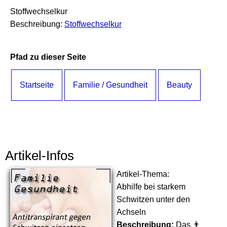
Stoffwechselkur
Beschreibung:
Stoffwechselkur
Pfad zu dieser Seite
Startseite
Familie / Gesundheit
Beauty
Artikel-Infos
Artikel-Thema:
Abhilfe bei starkem
Schwitzen unter den
Achseln
Beschreibung:
Das 👨