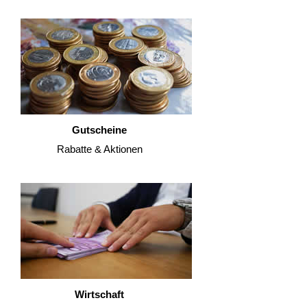
Gutscheine
Rabatte & Aktionen
Wirtschaft