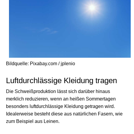
Bildquelle: Pixabay.com / jplenio
Luftdurchlässige Kleidung tragen
Die Schweißproduktion lässt sich darüber hinaus
merklich reduzieren, wenn an heißen Sommertagen
besonders luftdurchlässige Kleidung getragen wird.
Idealerweise besteht diese aus natürlichen Fasern, wie
zum Beispiel aus Leinen.