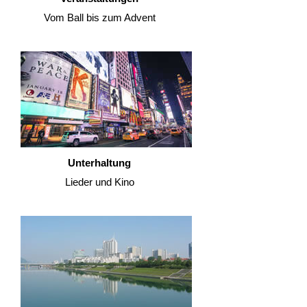
Vom Ball bis zum Advent
Unterhaltung
Lieder und Kino