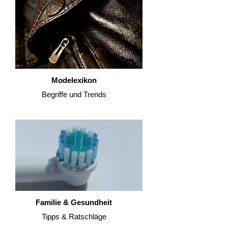
Modelexikon
Begriffe und Trends
Familie & Gesundheit
Tipps & Ratschläge