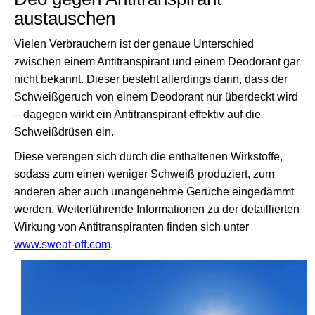
austauschen
Vielen Verbrauchern ist der genaue Unterschied
zwischen einem Antitranspirant und einem Deodorant gar
nicht bekannt. Dieser besteht allerdings darin, dass der
Schweißgeruch von einem Deodorant nur überdeckt wird
– dagegen wirkt ein Antitranspirant effektiv auf die
Schweißdrüsen ein.
Diese verengen sich durch die enthaltenen Wirkstoffe,
sodass zum einen weniger Schweiß produziert, zum
anderen aber auch unangenehme Gerüche eingedämmt
werden. Weiterführende Informationen zu der detaillierten
Wirkung von Antitranspiranten finden sich unter
www.sweat-off.com
.