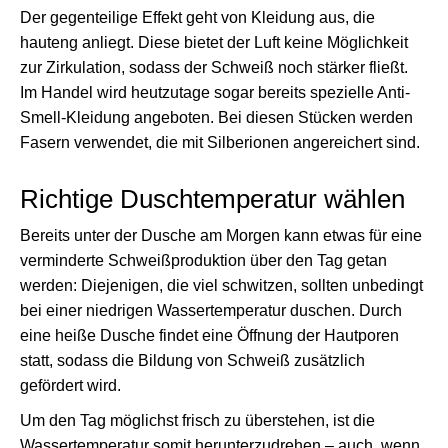
Der gegenteilige Effekt geht von Kleidung aus, die
hauteng anliegt. Diese bietet der Luft keine Möglichkeit
zur Zirkulation, sodass der Schweiß noch stärker fließt.
Im Handel wird heutzutage sogar bereits spezielle Anti-
Smell-Kleidung angeboten. Bei diesen Stücken werden
Fasern verwendet, die mit Silberionen angereichert sind.
Richtige Duschtemperatur wählen
Bereits unter der Dusche am Morgen kann etwas für eine
verminderte Schweißproduktion über den Tag getan
werden: Diejenigen, die viel schwitzen, sollten unbedingt
bei einer niedrigen Wassertemperatur duschen. Durch
eine heiße Dusche findet eine Öffnung der Hautporen
statt, sodass die Bildung von Schweiß zusätzlich
gefördert wird.
Um den Tag möglichst frisch zu überstehen, ist die
Wassertemperatur somit herunterzudrehen – auch, wenn