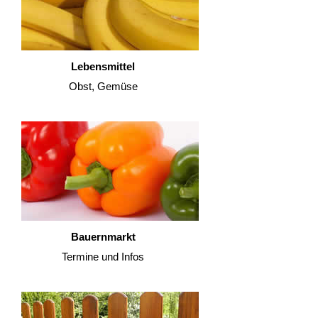
Lebensmittel
Obst, Gemüse
Bauernmarkt
Termine und Infos