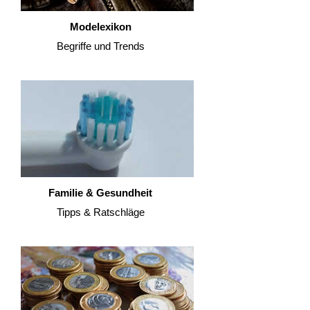
Modelexikon
Begriffe und Trends
Familie & Gesundheit
Tipps & Ratschläge