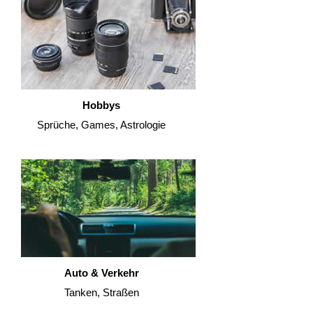
Hobbys
Sprüche, Games, Astrologie
Auto & Verkehr
Tanken, Straßen