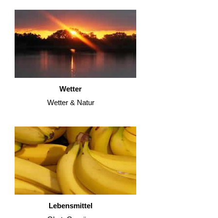
Wetter
Wetter & Natur
Lebensmittel