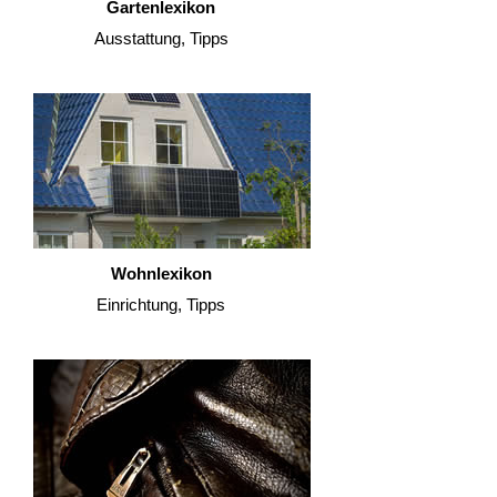
Gartenlexikon
Ausstattung, Tipps
Wohnlexikon
Einrichtung, Tipps