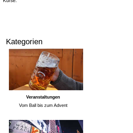
Kurse.
Kategorien
Veranstaltungen
Vom Ball bis zum Advent