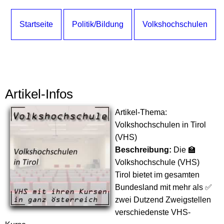
Startseite
Politik/Bildung
Volkshochschulen
Artikel-Infos
Artikel-Thema:
Volkshochschulen in Tirol
(VHS)
Beschreibung:
Die 🏫
Volkshochschule (VHS)
Tirol bietet im gesamten
Bundesland mit mehr als ✅
zwei Dutzend Zweigstellen
verschiedenste VHS-