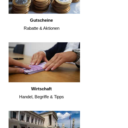
Gutscheine
Rabatte & Aktionen
Wirtschaft
Handel, Begriffe & Tipps