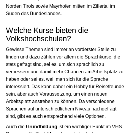
Norden Tirols sowie Mayrhofen mitten im Zillertal im
Süden des Bundeslandes.
Welche Kurse bieten die
Volkshochschulen?
Gewisse Themen sind immer an vorderster Stelle zu
finden und dazu zählen vor allem die Sprachkurse, die
stets gefragt sind, sei es, um sich sprachlich zu
verbessern und damit mehr Chancen am Arbeitsplatz zu
haben oder sei es, weil man sich für die Sprache
interessiert. Das kann daher ein Hobby für Reisefreunde
sein, aber auch Voraussetzung, um einen neuen
Arbeitsplatz anstreben zu können. Da verschiedene
Sprachen auf unterschiedlichem Niveau nachgefragt
sind, gibt es auch entsprechend viele Optionen.
Auch die
Grundbildung
ist ein wichtiger Punkt im VHS-