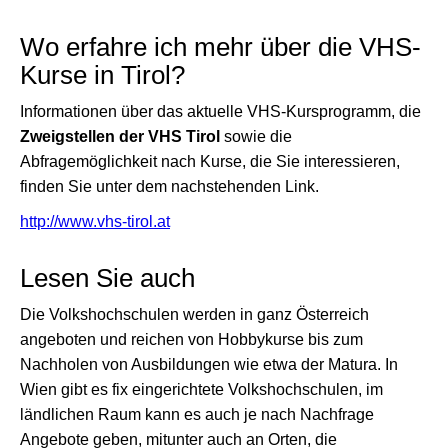
Wo erfahre ich mehr über die VHS-
Kurse in Tirol?
Informationen über das aktuelle VHS-Kursprogramm, die
Zweigstellen der VHS Tirol
sowie die
Abfragemöglichkeit nach Kurse, die Sie interessieren,
finden Sie unter dem nachstehenden Link.
http://www.vhs-tirol.at
Lesen Sie auch
Die Volkshochschulen werden in ganz Österreich
angeboten und reichen von Hobbykurse bis zum
Nachholen von Ausbildungen wie etwa der Matura. In
Wien gibt es fix eingerichtete Volkshochschulen, im
ländlichen Raum kann es auch je nach Nachfrage
Angebote geben, mitunter auch an Orten, die