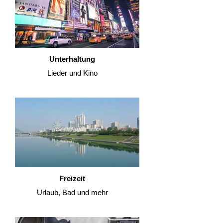
Unterhaltung
Lieder und Kino
Freizeit
Urlaub, Bad und mehr