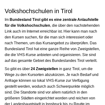
Volkshochschulen in Tirol
Im
Bundesland Tirol gibt es eine zentrale Anlaufstelle
für die Volkshochschulen
, die über den nachstehenden
Link auch im Internet erreichbar ist. Hier kann man nach
den Kursen suchen, für die man sich interessiert oder
nach Themen, um das Kursangebot zu überprüfen. Das
Bundesland Tirol hat eine ganze Reihe von Zweigstellen,
die die VHS-Kurse anbieten und organisieren. Sie sind
auf das gesamte Gebiet des Bundeslandes Tirol verteilt.
So gibt es über
24 Zweigstellen
in ganz Tirol, um die
Wege zu den Kursorten abzukürzen. Je nach Bedarf und
Anfrage können so lokal VHS-Kurse zur Verfügung
gestellt werden, wodurch auch Schwerpunkte möglich
sind. Die Standorte sind vor allem natürlich in den
größeren Städten eingerichtet worden und reichen von
der Landeshauptstadt in Innsbruck bis zu Reutte im