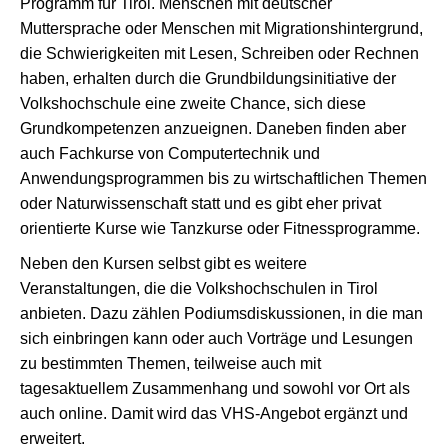
Programm für Tirol. Menschen mit deutscher
Muttersprache oder Menschen mit Migrationshintergrund,
die Schwierigkeiten mit Lesen, Schreiben oder Rechnen
haben, erhalten durch die Grundbildungsinitiative der
Volkshochschule eine zweite Chance, sich diese
Grundkompetenzen anzueignen. Daneben finden aber
auch Fachkurse von Computertechnik und
Anwendungsprogrammen bis zu wirtschaftlichen Themen
oder Naturwissenschaft statt und es gibt eher privat
orientierte Kurse wie Tanzkurse oder Fitnessprogramme.
Neben den Kursen selbst gibt es weitere
Veranstaltungen, die die Volkshochschulen in Tirol
anbieten. Dazu zählen Podiumsdiskussionen, in die man
sich einbringen kann oder auch Vorträge und Lesungen
zu bestimmten Themen, teilweise auch mit
tagesaktuellem Zusammenhang und sowohl vor Ort als
auch online. Damit wird das VHS-Angebot ergänzt und
erweitert.