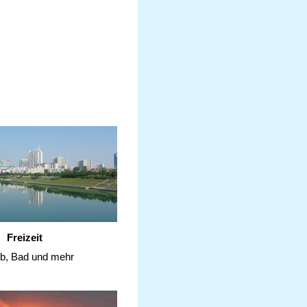
Freizeit
ub, Bad und mehr