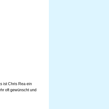
 ist Chris Rea ein
ehr oft gewünscht und