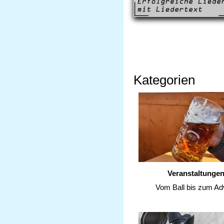
Kategorien
Veranstaltunge
Vom Ball bis zum Ad