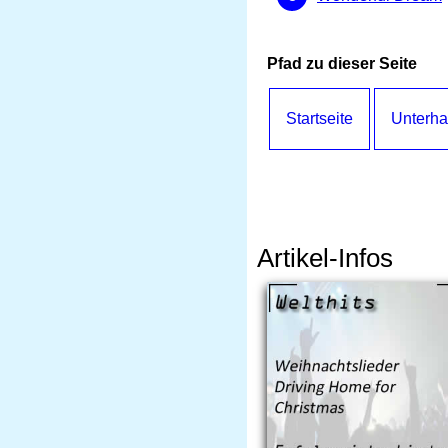
Pfad zu dieser Seite
Startseite
Unterha
Artikel-Infos