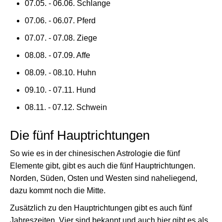
07.05. - 06.06. Schlange
07.06. - 06.07. Pferd
07.07. - 07.08. Ziege
08.08. - 07.09. Affe
08.09. - 08.10. Huhn
09.10. - 07.11. Hund
08.11. - 07.12. Schwein
Die fünf Hauptrichtungen
So wie es in der chinesischen Astrologie die fünf
Elemente gibt, gibt es auch die fünf Hauptrichtungen.
Norden, Süden, Osten und Westen sind naheliegend,
dazu kommt noch die Mitte.
Zusätzlich zu den Hauptrichtungen gibt es auch fünf
Jahreszeiten. Vier sind bekannt und auch hier gibt es als