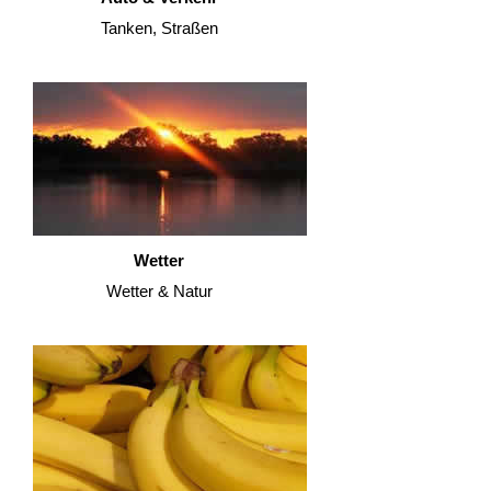
Tanken, Straßen
Wetter
Wetter & Natur