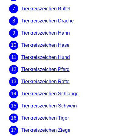
Tierkreiszeichen Büffel
Tierkreiszeichen Drache
Tierkreiszeichen Hahn
Tierkreiszeichen Hase
Tierkreiszeichen Hund
Tierkreiszeichen Pferd
Tierkreiszeichen Ratte
Tierkreiszeichen Schlange
Tierkreiszeichen Schwein
Tierkreiszeichen Tiger
Tierkreiszeichen Ziege