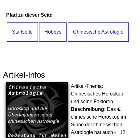
Pfad zu dieser Seite
Startseite
Hobbys
Chinesische Astrologie
Artikel-Infos
Artikel-Thema:
Chinesisches Horoskop
und seine Faktoren
Beschreibung:
Das ☯
chinesische Horoskop im
Sinne der chinesischen
Astrologie hat auch ✅ 12