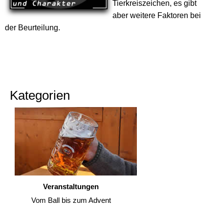
Tierkreiszeichen, es gibt
aber weitere Faktoren bei
der Beurteilung.
Kategorien
Veranstaltungen
Vom Ball bis zum Advent