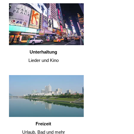
Unterhaltung
Lieder und Kino
Freizeit
Urlaub, Bad und mehr