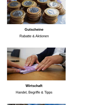
Gutscheine
Rabatte & Aktionen
Wirtschaft
Handel, Begriffe & Tipps