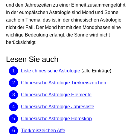
und den Jahreszeiten zu einer Einheit zusammengeführt.
In der europäischen Astrologie sind Mond und Sonne
auch ein Thema, das ist in der chinesischen Astrologie
nicht der Fall. Der Mond hat mit den Mondphasen eine
wichtige Bedeutung erlangt, die Sonne wird nicht
berücksichtigt.
Lesen Sie auch
Liste chinesische Astrologie
(alle Einträge)
Chinesische Astrologie Tierkreiszeichen
Chinesische Astrologie Elemente
Chinesische Astrologie Jahresliste
Chinesische Astrologie Horoskop
Tierkreiszeichen Affe