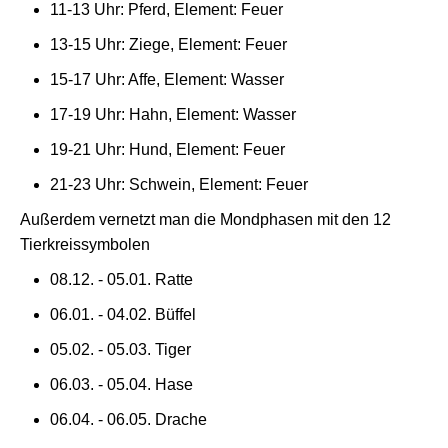
11-13 Uhr: Pferd, Element: Feuer
13-15 Uhr: Ziege, Element: Feuer
15-17 Uhr: Affe, Element: Wasser
17-19 Uhr: Hahn, Element: Wasser
19-21 Uhr: Hund, Element: Feuer
21-23 Uhr: Schwein, Element: Feuer
Außerdem vernetzt man die Mondphasen mit den 12
Tierkreissymbolen
08.12. - 05.01. Ratte
06.01. - 04.02. Büffel
05.02. - 05.03. Tiger
06.03. - 05.04. Hase
06.04. - 06.05. Drache