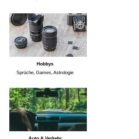
Hobbys
Sprüche, Games, Astrologie
Auto & Verkehr