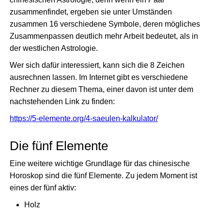
zusammenfindet, ergeben sie unter Umständen
zusammen 16 verschiedene Symbole, deren mögliches
Zusammenpassen deutlich mehr Arbeit bedeutet, als in
der westlichen Astrologie.
Wer sich dafür interessiert, kann sich die 8 Zeichen
ausrechnen lassen. Im Internet gibt es verschiedene
Rechner zu diesem Thema, einer davon ist unter dem
nachstehenden Link zu finden:
https://5-elemente.org/4-saeulen-kalkulator/
Die fünf Elemente
Eine weitere wichtige Grundlage für das chinesische
Horoskop sind die fünf Elemente. Zu jedem Moment ist
eines der fünf aktiv:
Holz