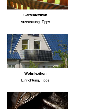
Gartenlexikon
Ausstattung, Tipps
Wohnlexikon
Einrichtung, Tipps