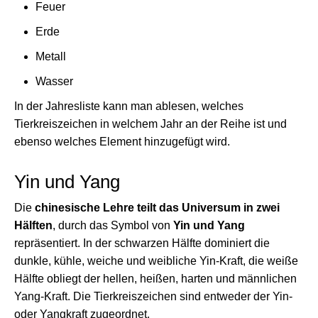
Feuer
Erde
Metall
Wasser
In der Jahresliste kann man ablesen, welches
Tierkreiszeichen in welchem Jahr an der Reihe ist und
ebenso welches Element hinzugefügt wird.
Yin und Yang
Die
chinesische Lehre teilt das Universum in zwei
Hälften
, durch das Symbol von
Yin und Yang
repräsentiert. In der schwarzen Hälfte dominiert die
dunkle, kühle, weiche und weibliche Yin-Kraft, die weiße
Hälfte obliegt der hellen, heißen, harten und männlichen
Yang-Kraft. Die Tierkreiszeichen sind entweder der Yin-
oder Yangkraft zugeordnet.