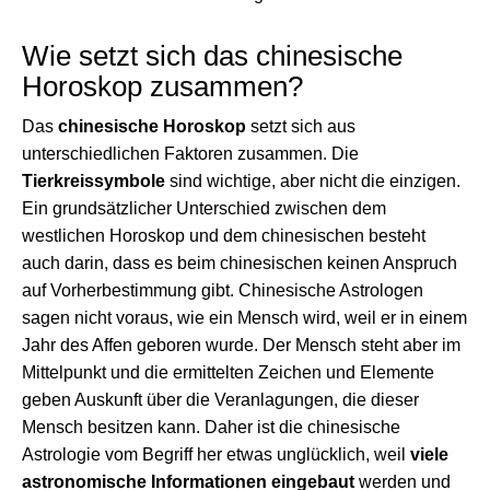
Wie setzt sich das chinesische
Horoskop zusammen?
Das
chinesische Horoskop
setzt sich aus
unterschiedlichen Faktoren zusammen. Die
Tierkreissymbole
sind wichtige, aber nicht die einzigen.
Ein grundsätzlicher Unterschied zwischen dem
westlichen Horoskop und dem chinesischen besteht
auch darin, dass es beim chinesischen keinen Anspruch
auf Vorherbestimmung gibt. Chinesische Astrologen
sagen nicht voraus, wie ein Mensch wird, weil er in einem
Jahr des Affen geboren wurde. Der Mensch steht aber im
Mittelpunkt und die ermittelten Zeichen und Elemente
geben Auskunft über die Veranlagungen, die dieser
Mensch besitzen kann. Daher ist die chinesische
Astrologie vom Begriff her etwas unglücklich, weil
viele
astronomische Informationen eingebaut
werden und