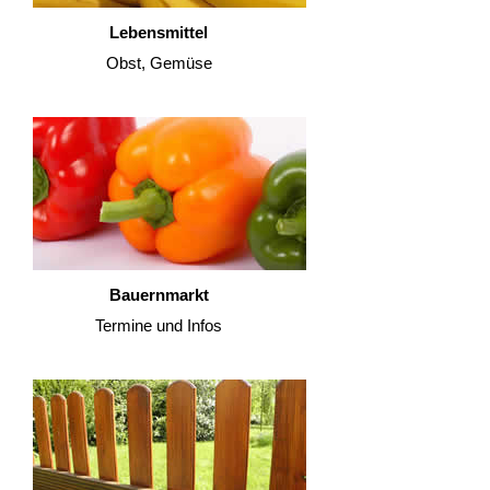
Lebensmittel
Obst, Gemüse
Bauernmarkt
Termine und Infos