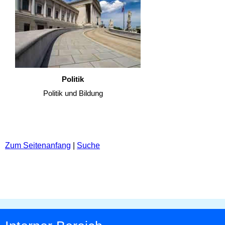
Politik
Politik und Bildung
Zum Seitenanfang
|
Suche