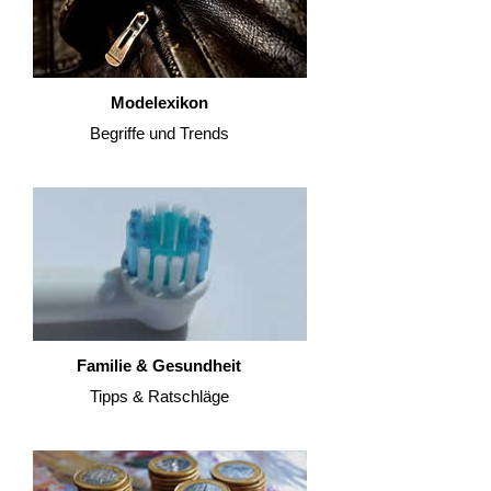
Modelexikon
Begriffe und Trends
Familie & Gesundheit
Tipps & Ratschläge