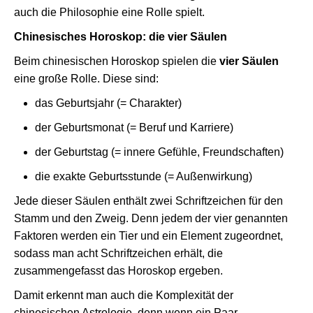
auch die Philosophie eine Rolle spielt.
Chinesisches Horoskop: die vier Säulen
Beim chinesischen Horoskop spielen die
vier Säulen
eine große Rolle. Diese sind:
das Geburtsjahr (= Charakter)
der Geburtsmonat (= Beruf und Karriere)
der Geburtstag (= innere Gefühle, Freundschaften)
die exakte Geburtsstunde (= Außenwirkung)
Jede dieser Säulen enthält zwei Schriftzeichen für den
Stamm und den Zweig. Denn jedem der vier genannten
Faktoren werden ein Tier und ein Element zugeordnet,
sodass man acht Schriftzeichen erhält, die
zusammengefasst das Horoskop ergeben.
Damit erkennt man auch die Komplexität der
chinesischen Astrologie, denn wenn ein Paar