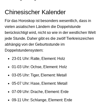
Chinesischer Kalender
Für das Horoskop ist besonders wesentlich, dass in
vielen asiatischen Ländern die Doppelstunde
berücksichtigt wird, nicht so wie in der westlichen Welt
jede Stunde. Daher gibt es die zwölf Tierkreiszeichen
abhängig von der Geburtsstunde im
Doppelstundensystem:
23-01 Uhr: Ratte, Element: Holz
01-03 Uhr: Ochse, Element: Holz
03-05 Uhr: Tiger, Element: Metall
05-07 Uhr: Hase, Element: Metall
07-09 Uhr: Drache, Element: Erde
09-11 Uhr: Schlange, Element: Erde