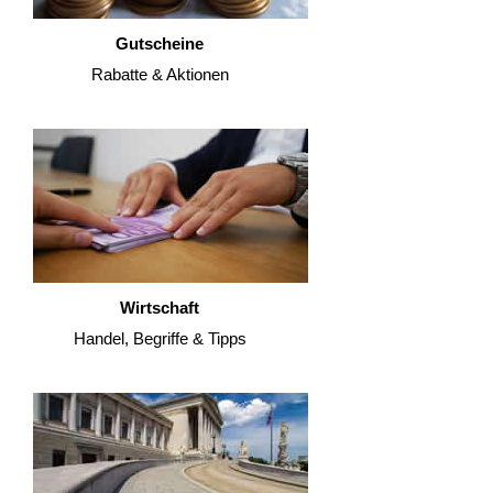
Gutscheine
Rabatte & Aktionen
Wirtschaft
Handel, Begriffe & Tipps