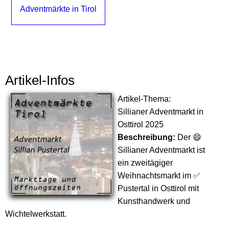
Adventmärkte in Tirol
Artikel-Infos
Artikel-Thema:
Sillianer Adventmarkt in
Osttirol 2025
Beschreibung:
Der 😄
Sillianer Adventmarkt ist
ein zweitägiger
Weihnachtsmarkt im ✅
Pustertal in Osttirol mit
Kunsthandwerk und
Wichtelwerkstatt.