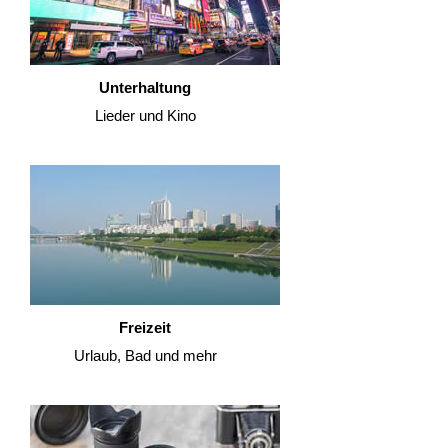
Unterhaltung
Lieder und Kino
Freizeit
Urlaub, Bad und mehr