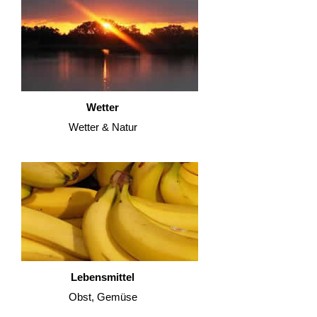
Wetter
Wetter & Natur
Lebensmittel
Obst, Gemüse