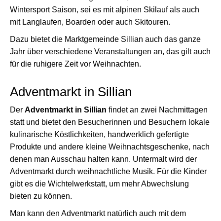
Wintersport Saison, sei es mit alpinen Skilauf als auch
mit Langlaufen, Boarden oder auch Skitouren.
Dazu bietet die Marktgemeinde Sillian auch das ganze
Jahr über verschiedene Veranstaltungen an, das gilt auch
für die ruhigere Zeit vor Weihnachten.
Adventmarkt in Sillian
Der
Adventmarkt in Sillian
findet an zwei Nachmittagen
statt und bietet den Besucherinnen und Besuchern lokale
kulinarische Köstlichkeiten, handwerklich gefertigte
Produkte und andere kleine Weihnachtsgeschenke, nach
denen man Ausschau halten kann. Untermalt wird der
Adventmarkt durch weihnachtliche Musik. Für die Kinder
gibt es die Wichtelwerkstatt, um mehr Abwechslung
bieten zu können.
Man kann den Adventmarkt natürlich auch mit dem