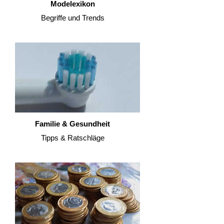
Modelexikon
Begriffe und Trends
Familie & Gesundheit
Tipps & Ratschläge