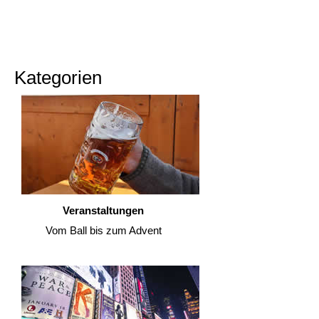
Kategorien
Veranstaltungen
Vom Ball bis zum Advent