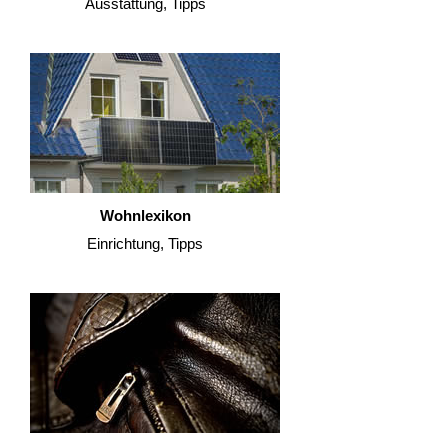
Ausstattung, Tipps
Wohnlexikon
Einrichtung, Tipps