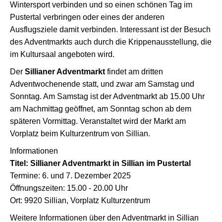
Wintersport verbinden und so einen schönen Tag im
Pustertal verbringen oder eines der anderen
Ausflugsziele damit verbinden. Interessant ist der Besuch
des Adventmarkts auch durch die Krippenausstellung, die
im Kultursaal angeboten wird.
Der
Sillianer Adventmarkt
findet am dritten
Adventwochenende statt, und zwar am Samstag und
Sonntag. Am Samstag ist der Adventmarkt ab 15.00 Uhr
am Nachmittag geöffnet, am Sonntag schon ab dem
späteren Vormittag. Veranstaltet wird der Markt am
Vorplatz beim Kulturzentrum von Sillian.
Informationen
Titel: Sillianer Adventmarkt in Sillian im Pustertal
Termine: 6. und 7. Dezember 2025
Öffnungszeiten: 15.00 - 20.00 Uhr
Ort: 9920 Sillian, Vorplatz Kulturzentrum
Weitere Informationen über den Adventmarkt in Sillian