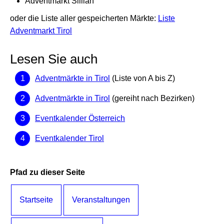
Adventmarkt Sillian
oder die Liste aller gespeicherten Märkte:
Liste
Adventmarkt Tirol
Lesen Sie auch
Adventmärkte in Tirol
(Liste von A bis Z)
Adventmärkte in Tirol
(gereiht nach Bezirken)
Eventkalender Österreich
Eventkalender Tirol
Pfad zu dieser Seite
Startseite
Veranstaltungen