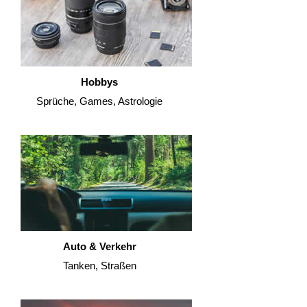
Hobbys
Sprüche, Games, Astrologie
Auto & Verkehr
Tanken, Straßen