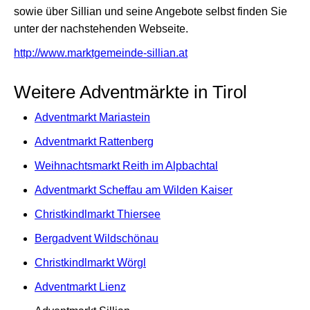
sowie über Sillian und seine Angebote selbst finden Sie
unter der nachstehenden Webseite.
http://www.marktgemeinde-sillian.at
Weitere Adventmärkte in Tirol
Adventmarkt Mariastein
Adventmarkt Rattenberg
Weihnachtsmarkt Reith im Alpbachtal
Adventmarkt Scheffau am Wilden Kaiser
Christkindlmarkt Thiersee
Bergadvent Wildschönau
Christkindlmarkt Wörgl
Adventmarkt Lienz