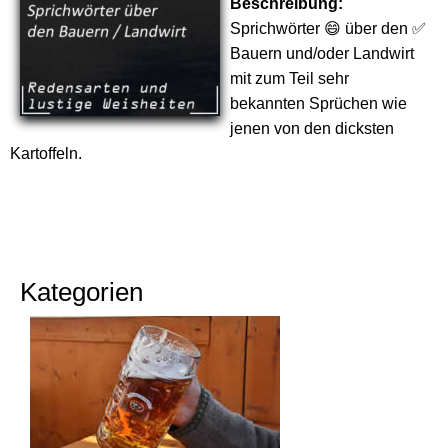
Beschreibung:
Sprichwörter 😄 über den ✅
Bauern und/oder Landwirt
mit zum Teil sehr
bekannten Sprüchen wie
jenen von den dicksten
Kartoffeln.
Kategorien