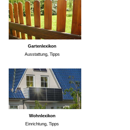
Gartenlexikon
Ausstattung, Tipps
Wohnlexikon
Einrichtung, Tipps