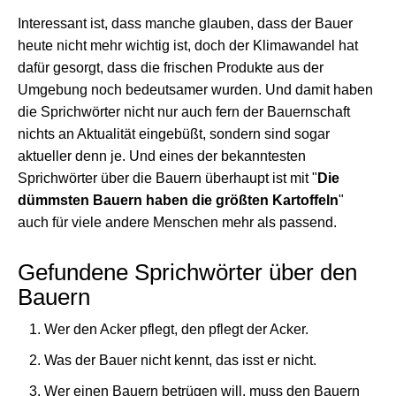
Interessant ist, dass manche glauben, dass der Bauer
heute nicht mehr wichtig ist, doch der Klimawandel hat
dafür gesorgt, dass die frischen Produkte aus der
Umgebung noch bedeutsamer wurden. Und damit haben
die Sprichwörter nicht nur auch fern der Bauernschaft
nichts an Aktualität eingebüßt, sondern sind sogar
aktueller denn je. Und eines der bekanntesten
Sprichwörter über die Bauern überhaupt ist mit "
Die
dümmsten Bauern haben die größten Kartoffeln
"
auch für viele andere Menschen mehr als passend.
Gefundene Sprichwörter über den
Bauern
Wer den Acker pflegt, den pflegt der Acker.
Was der Bauer nicht kennt, das isst er nicht.
Wer einen Bauern betrügen will, muss den Bauern