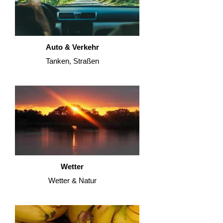
Auto & Verkehr
Tanken, Straßen
Wetter
Wetter & Natur