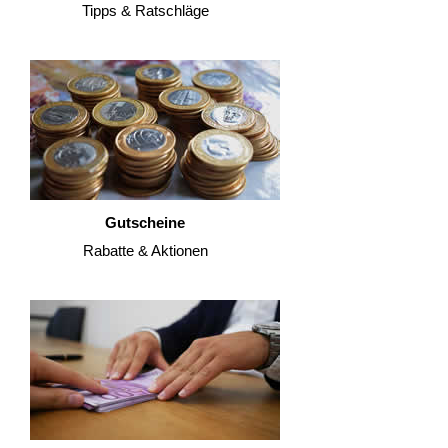
Tipps & Ratschläge
Gutscheine
Rabatte & Aktionen