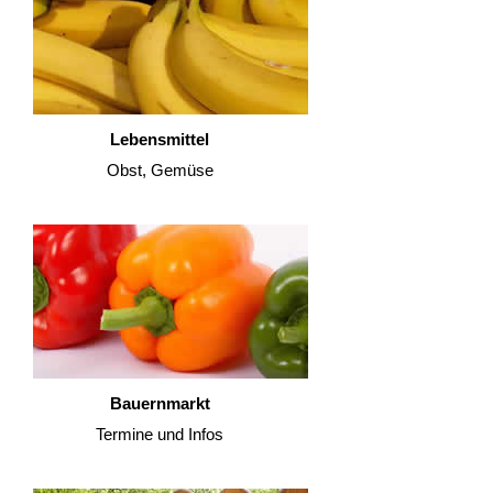
Lebensmittel
Obst, Gemüse
Bauernmarkt
Termine und Infos