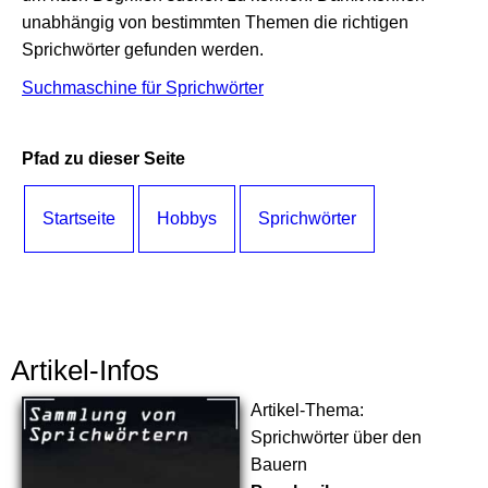
unabhängig von bestimmten Themen die richtigen
Sprichwörter gefunden werden.
Suchmaschine für Sprichwörter
Pfad zu dieser Seite
Startseite
Hobbys
Sprichwörter
Artikel-Infos
Artikel-Thema:
Sprichwörter über den
Bauern