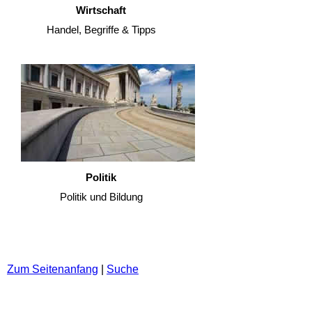
Wirtschaft
Handel, Begriffe & Tipps
Politik
Politik und Bildung
Zum Seitenanfang
|
Suche