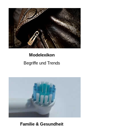
Modelexikon
Begriffe und Trends
Familie & Gesundheit