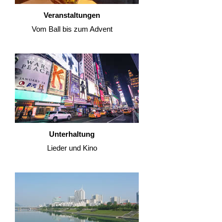
Veranstaltungen
Vom Ball bis zum Advent
Unterhaltung
Lieder und Kino