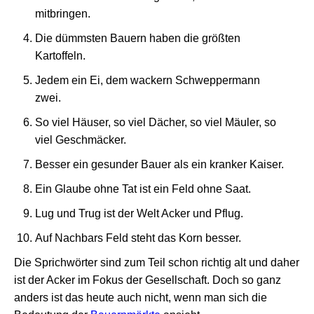
mitbringen.
Die dümmsten Bauern haben die größten
Kartoffeln.
Jedem ein Ei, dem wackern Schweppermann
zwei.
So viel Häuser, so viel Dächer, so viel Mäuler, so
viel Geschmäcker.
Besser ein gesunder Bauer als ein kranker Kaiser.
Ein Glaube ohne Tat ist ein Feld ohne Saat.
Lug und Trug ist der Welt Acker und Pflug.
Auf Nachbars Feld steht das Korn besser.
Die Sprichwörter sind zum Teil schon richtig alt und daher
ist der Acker im Fokus der Gesellschaft. Doch so ganz
anders ist das heute auch nicht, wenn man sich die