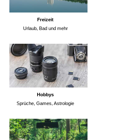
Freizeit
Urlaub, Bad und mehr
Hobbys
Sprüche, Games, Astrologie