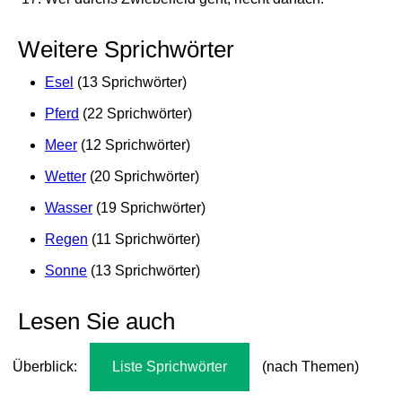
Weitere Sprichwörter
Esel
(13 Sprichwörter)
Pferd
(22 Sprichwörter)
Meer
(12 Sprichwörter)
Wetter
(20 Sprichwörter)
Wasser
(19 Sprichwörter)
Regen
(11 Sprichwörter)
Sonne
(13 Sprichwörter)
Lesen Sie auch
Überblick:
Liste Sprichwörter
(nach Themen)