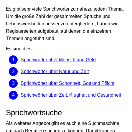
Es gibt sehr viele Sprichwörter zu nahezu jedem Thema.
Um die große Zahl der gesammelten Sprüche und
Lebensweisheiten besser zu untergliedern, haben wir
Registerseiten aufgebaut, auf denen die einzelnen
Themen angeführt sind.
Es sind dies:
Sprichwörter über Mensch und Geld
Sprichwörter über Natur und Zeit
Sprichwörter über Schönheit, Gott und Pflicht
Sprichwörter über Zeit, Klugheit und Gesundheit
Sprichwortsuche
Als weiteres Angebot gibt es auch eine Suchmaschine,
um nach Begriffen suchen zu können. Damit können