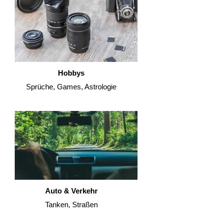
Hobbys
Sprüche, Games, Astrologie
Auto & Verkehr
Tanken, Straßen