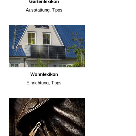
Gartenlexikon
Ausstattung, Tipps
Wohnlexikon
Einrichtung, Tipps