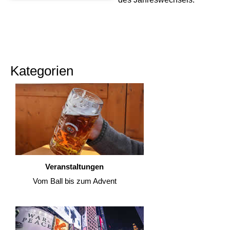
Kategorien
Veranstaltungen
Vom Ball bis zum Advent