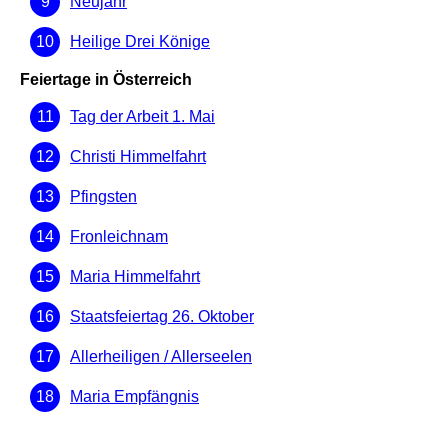
Neujahr
Heilige Drei Könige
Feiertage in Österreich
Tag der Arbeit 1. Mai
Christi Himmelfahrt
Pfingsten
Fronleichnam
Maria Himmelfahrt
Staatsfeiertag 26. Oktober
Allerheiligen / Allerseelen
Maria Empfängnis