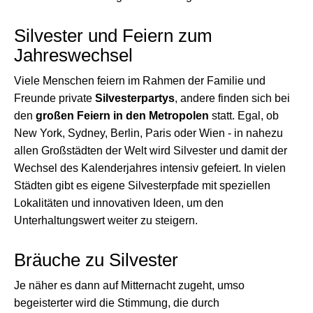
Silvester und Feiern zum
Jahreswechsel
Viele Menschen feiern im Rahmen der Familie und
Freunde private
Silvesterpartys
, andere finden sich bei
den
großen Feiern in den Metropolen
statt. Egal, ob
New York, Sydney, Berlin, Paris oder Wien - in nahezu
allen Großstädten der Welt wird Silvester und damit der
Wechsel des Kalenderjahres intensiv gefeiert. In vielen
Städten gibt es eigene Silvesterpfade mit speziellen
Lokalitäten und innovativen Ideen, um den
Unterhaltungswert weiter zu steigern.
Bräuche zu Silvester
Je näher es dann auf Mitternacht zugeht, umso
begeisterter wird die Stimmung, die durch