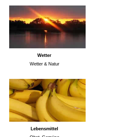
Wetter
Wetter & Natur
Lebensmittel