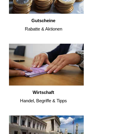
Gutscheine
Rabatte & Aktionen
Wirtschaft
Handel, Begriffe & Tipps