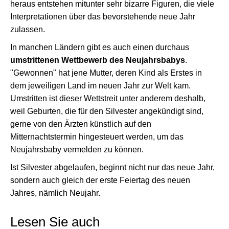
heraus entstehen mitunter sehr bizarre Figuren, die viele
Interpretationen über das bevorstehende neue Jahr
zulassen.
In manchen Ländern gibt es auch einen durchaus
umstrittenen Wettbewerb des Neujahrsbabys
.
"Gewonnen" hat jene Mutter, deren Kind als Erstes in
dem jeweiligen Land im neuen Jahr zur Welt kam.
Umstritten ist dieser Wettstreit unter anderem deshalb,
weil Geburten, die für den Silvester angekündigt sind,
gerne von den Ärzten künstlich auf den
Mitternachtstermin hingesteuert werden, um das
Neujahrsbaby vermelden zu können.
Ist Silvester abgelaufen, beginnt nicht nur das neue Jahr,
sondern auch gleich der erste Feiertag des neuen
Jahres, nämlich Neujahr.
Lesen Sie auch