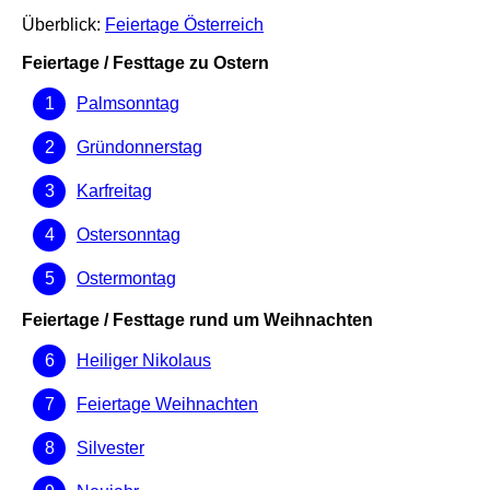
Überblick:
Feiertage Österreich
Feiertage / Festtage zu Ostern
Palmsonntag
Gründonnerstag
Karfreitag
Ostersonntag
Ostermontag
Feiertage / Festtage rund um Weihnachten
Heiliger Nikolaus
Feiertage Weihnachten
Silvester