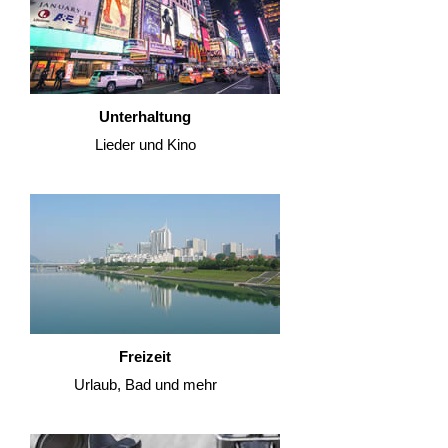
Unterhaltung
Lieder und Kino
Freizeit
Urlaub, Bad und mehr