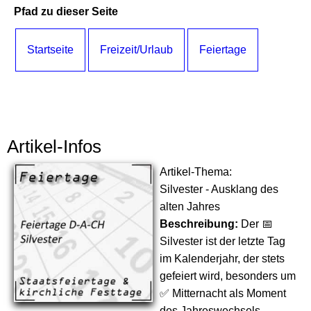
Pfad zu dieser Seite
Startseite
Freizeit/Urlaub
Feiertage
Artikel-Infos
Artikel-Thema:
Silvester - Ausklang des
alten Jahres
Beschreibung:
Der 📅
Silvester ist der letzte Tag
im Kalenderjahr, der stets
gefeiert wird, besonders um
✅ Mitternacht als Moment
des Jahreswechsels.