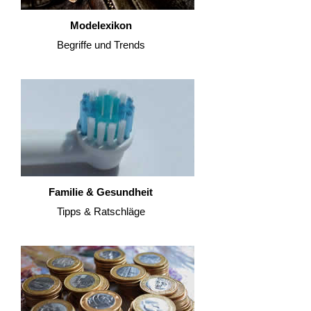
Modelexikon
Begriffe und Trends
Familie & Gesundheit
Tipps & Ratschläge