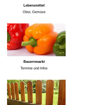
Lebensmittel
Obst, Gemüse
Bauernmarkt
Termine und Infos