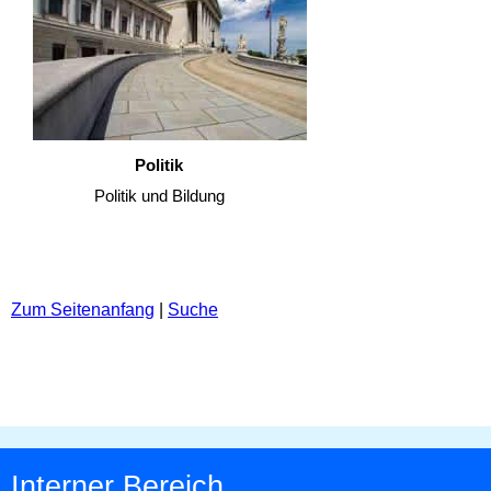
Politik
Politik und Bildung
Zum Seitenanfang
|
Suche
Interner Bereich