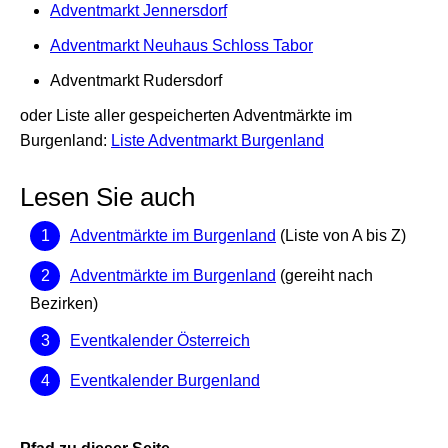
Adventmarkt Jennersdorf
Adventmarkt Neuhaus Schloss Tabor
Adventmarkt Rudersdorf
oder Liste aller gespeicherten Adventmärkte im
Burgenland:
Liste Adventmarkt Burgenland
Lesen Sie auch
Adventmärkte im Burgenland
(Liste von A bis Z)
Adventmärkte im Burgenland
(gereiht nach
Bezirken)
Eventkalender Österreich
Eventkalender Burgenland