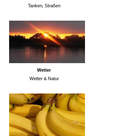
Tanken, Straßen
Wetter
Wetter & Natur