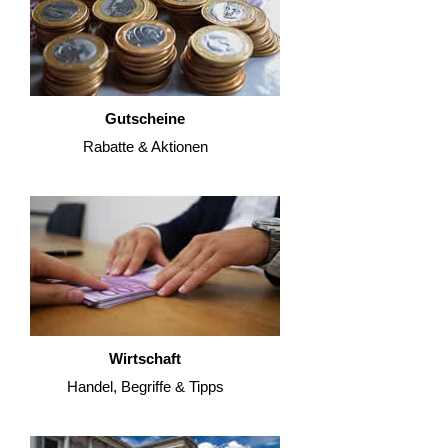
Gutscheine
Rabatte & Aktionen
Wirtschaft
Handel, Begriffe & Tipps