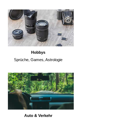
Hobbys
Sprüche, Games, Astrologie
Auto & Verkehr