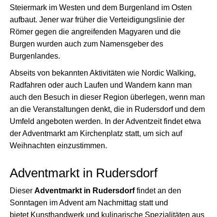
Steiermark im Westen und dem Burgenland im Osten
aufbaut. Jener war früher die Verteidigungslinie der
Römer gegen die angreifenden Magyaren und die
Burgen wurden auch zum Namensgeber des
Burgenlandes.
Abseits von bekannten Aktivitäten wie Nordic Walking,
Radfahren oder auch Laufen und Wandern kann man
auch den Besuch in dieser Region überlegen, wenn man
an die Veranstaltungen denkt, die in Rudersdorf und dem
Umfeld angeboten werden. In der Adventzeit findet etwa
der Adventmarkt am Kirchenplatz statt, um sich auf
Weihnachten einzustimmen.
Adventmarkt in Rudersdorf
Dieser
Adventmarkt in Rudersdorf
findet an den
Sonntagen im Advent am Nachmittag statt und
bietet Kunsthandwerk und kulinarische Spezialitäten aus