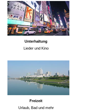
Unterhaltung
Lieder und Kino
Freizeit
Urlaub, Bad und mehr