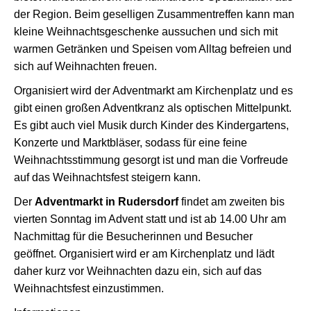
der Region. Beim geselligen Zusammentreffen kann man
kleine Weihnachtsgeschenke aussuchen und sich mit
warmen Getränken und Speisen vom Alltag befreien und
sich auf Weihnachten freuen.
Organisiert wird der Adventmarkt am Kirchenplatz und es
gibt einen großen Adventkranz als optischen Mittelpunkt.
Es gibt auch viel Musik durch Kinder des Kindergartens,
Konzerte und Marktbläser, sodass für eine feine
Weihnachtsstimmung gesorgt ist und man die Vorfreude
auf das Weihnachtsfest steigern kann.
Der
Adventmarkt in Rudersdorf
findet am zweiten bis
vierten Sonntag im Advent statt und ist ab 14.00 Uhr am
Nachmittag für die Besucherinnen und Besucher
geöffnet. Organisiert wird er am Kirchenplatz und lädt
daher kurz vor Weihnachten dazu ein, sich auf das
Weihnachtsfest einzustimmen.