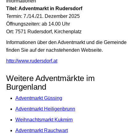
Informationen
Titel: Adventmarkt in Rudersdorf
Termin: 7./14./21. Dezember 2025
Öffnungszeiten: ab 14.00 Uhr
Ort: 7571 Rudersdorf, Kirchenplatz
Informationen über den Adventmarkt und die Gemeinde
finden Sie auf der nachstehenden Webseite.
http://www.rudersdorf.at
Weitere Adventmärkte im
Burgenland
Adventmarkt Güssing
Adventmarkt Heiligenbrunn
Weihnachtsmarkt Kukmirn
Adventmarkt Rauchwart