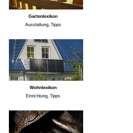
Gartenlexikon
Ausstattung, Tipps
Wohnlexikon
Einrichtung, Tipps