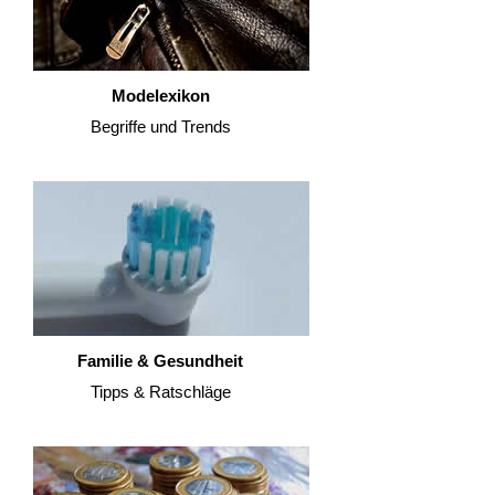
Modelexikon
Begriffe und Trends
Familie & Gesundheit
Tipps & Ratschläge