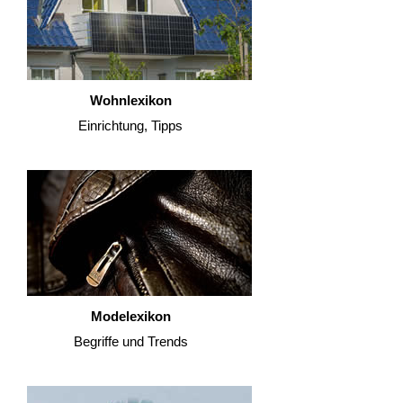
Wohnlexikon
Einrichtung, Tipps
Modelexikon
Begriffe und Trends