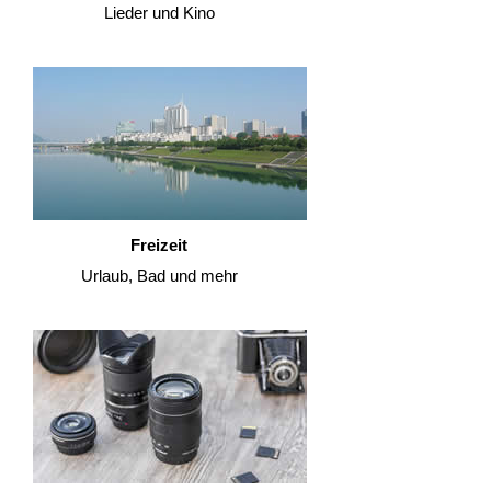
Lieder und Kino
Freizeit
Urlaub, Bad und mehr