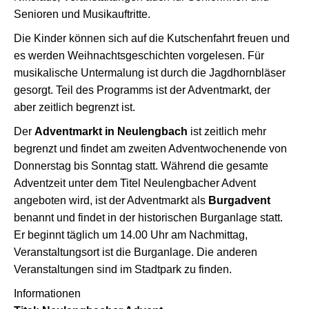
Senioren und Musikauftritte.
Die Kinder können sich auf die Kutschenfahrt freuen und
es werden Weihnachtsgeschichten vorgelesen. Für
musikalische Untermalung ist durch die Jagdhornbläser
gesorgt. Teil des Programms ist der Adventmarkt, der
aber zeitlich begrenzt ist.
Der
Adventmarkt in Neulengbach
ist zeitlich mehr
begrenzt und findet am zweiten Adventwochenende von
Donnerstag bis Sonntag statt. Während die gesamte
Adventzeit unter dem Titel Neulengbacher Advent
angeboten wird, ist der Adventmarkt als
Burgadvent
benannt und findet in der historischen Burganlage statt.
Er beginnt täglich um 14.00 Uhr am Nachmittag,
Veranstaltungsort ist die Burganlage. Die anderen
Veranstaltungen sind im Stadtpark zu finden.
Informationen