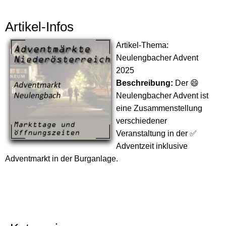
Artikel-Infos
Artikel-Thema:
Neulengbacher Advent
2025
Beschreibung:
Der 😄
Neulengbacher Advent ist
eine Zusammenstellung
verschiedener
Veranstaltung in der ✅
Adventzeit inklusive
Adventmarkt in der Burganlage.