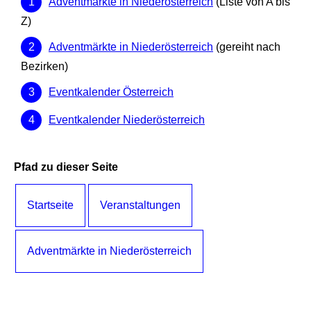
Adventmärkte in Niederösterreich
(Liste von A bis
Z)
Adventmärkte in Niederösterreich
(gereiht nach
Bezirken)
Eventkalender Österreich
Eventkalender Niederösterreich
Pfad zu dieser Seite
Startseite
Veranstaltungen
Adventmärkte in Niederösterreich