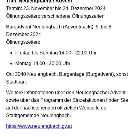
Titel: Neulengbacher Advent
Termin: 23. November bis 24. Dezember 2024
Öffnungszeiten: verschiedene Öffnungszeiten
Burgadvent Neulengbach (Adventmarkt): 5. bis 8.
Dezember 2024
Öffnungszeiten:
Freitag bis Sonntag 14.00 - 22.00 Uhr
Montag 14.00 - 20.00 Uhr
Ort: 3040 Neulengbach, Burganlage (Burgadvent), sonst
Stadtpark
Weitere Informationen über den Neulengbacher Advent
sowie über das Programm der Einzelaktionen finden Sie
auf der nachstehenden offiziellen Webseite der
Stadtgemeinde Neulengbach.
https://www.neulengbach.gv.at