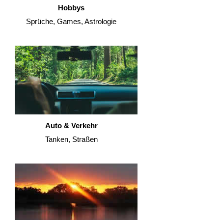
Hobbys
Sprüche, Games, Astrologie
Auto & Verkehr
Tanken, Straßen