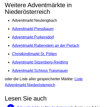
Weitere Adventmärkte in
Niederösterreich
Adventmarkt Neulengbach
Adventmarkt Pressbaum
Adventmarkt Purkersdorf
Adventmarkt Rabenstein an der Pielach
Christkindlmarkt St. Pölten
Adventmarkt Sitzenberg-Reidling
Adventmarkt Schloss Traismauer
oder die Liste aller gespeicherter Märkte:
Liste
Adventmarkt Niederösterreich
Lesen Sie auch