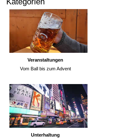
Kategorien
Veranstaltungen
Vom Ball bis zum Advent
Unterhaltung