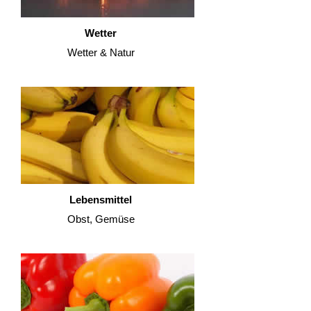
Wetter
Wetter & Natur
Lebensmittel
Obst, Gemüse