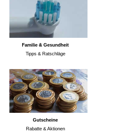
Familie & Gesundheit
Tipps & Ratschläge
Gutscheine
Rabatte & Aktionen