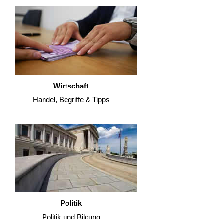
Wirtschaft
Handel, Begriffe & Tipps
Politik
Politik und Bildung