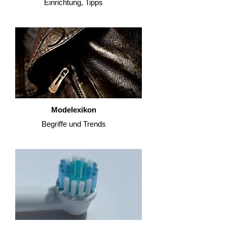
Einrichtung, Tipps
Modelexikon
Begriffe und Trends