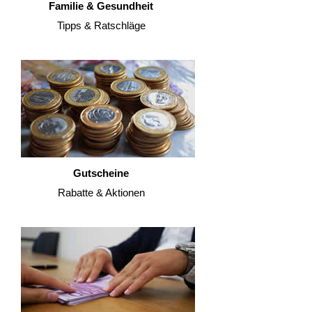
Familie & Gesundheit
Tipps & Ratschläge
Gutscheine
Rabatte & Aktionen