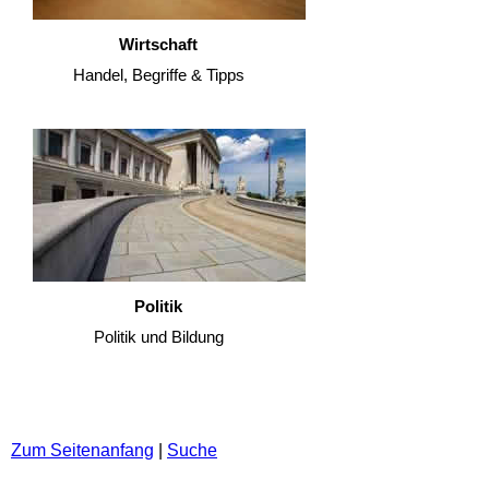
Wirtschaft
Handel, Begriffe & Tipps
Politik
Politik und Bildung
Zum Seitenanfang
|
Suche