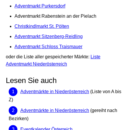
Adventmarkt Purkersdorf
Adventmarkt Rabenstein an der Pielach
Christkindlmarkt St. Pölten
Adventmarkt Sitzenberg-Reidling
Adventmarkt Schloss Traismauer
oder die Liste aller gespeicherter Märkte:
Liste
Adventmarkt Niederösterreich
Lesen Sie auch
Adventmärkte in Niederösterreich
(Liste von A bis
Z)
Adventmärkte in Niederösterreich
(gereiht nach
Bezirken)
Eventkalender Österreich