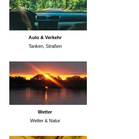
Auto & Verkehr
Tanken, Straßen
Wetter
Wetter & Natur