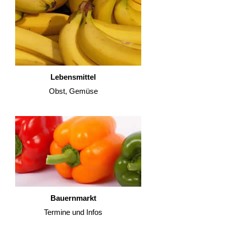
Lebensmittel
Obst, Gemüse
Bauernmarkt
Termine und Infos