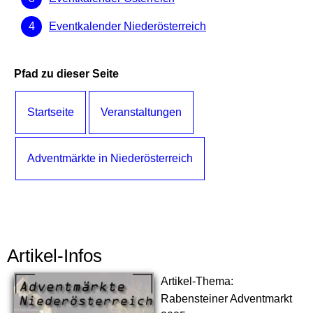
Eventkalender Niederösterreich
Pfad zu dieser Seite
Startseite
Veranstaltungen
Adventmärkte in Niederösterreich
Artikel-Infos
Artikel-Thema:
Rabensteiner Adventmarkt