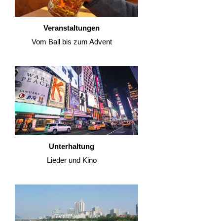
Veranstaltungen
Vom Ball bis zum Advent
Unterhaltung
Lieder und Kino