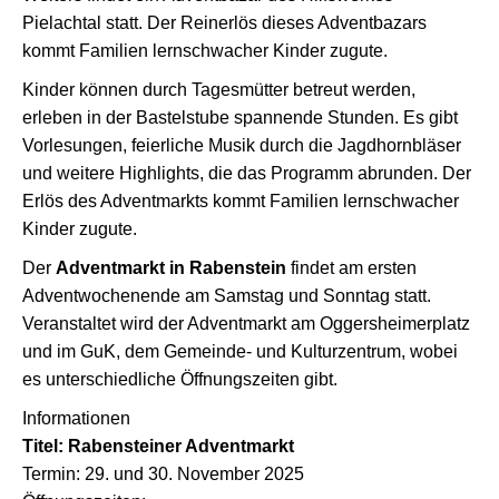
Pielachtal statt. Der Reinerlös dieses Adventbazars
kommt Familien lernschwacher Kinder zugute.
Kinder können durch Tagesmütter betreut werden,
erleben in der Bastelstube spannende Stunden. Es gibt
Vorlesungen, feierliche Musik durch die Jagdhornbläser
und weitere Highlights, die das Programm abrunden. Der
Erlös des Adventmarkts kommt Familien lernschwacher
Kinder zugute.
Der
Adventmarkt in Rabenstein
findet am ersten
Adventwochenende am Samstag und Sonntag statt.
Veranstaltet wird der Adventmarkt am Oggersheimerplatz
und im GuK, dem Gemeinde- und Kulturzentrum, wobei
es unterschiedliche Öffnungszeiten gibt.
Informationen
Titel: Rabensteiner Adventmarkt
Termin: 29. und 30. November 2025