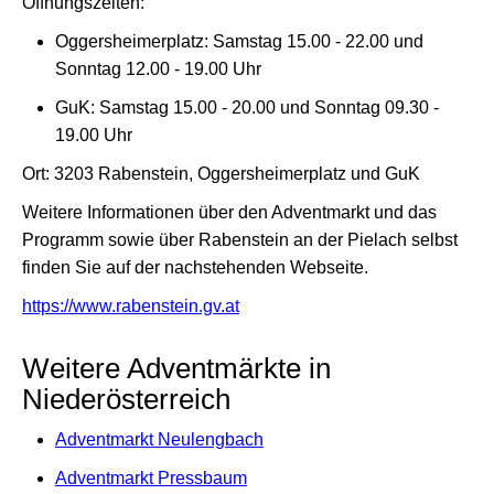
Öffnungszeiten:
Oggersheimerplatz: Samstag 15.00 - 22.00 und
Sonntag 12.00 - 19.00 Uhr
GuK: Samstag 15.00 - 20.00 und Sonntag 09.30 -
19.00 Uhr
Ort: 3203 Rabenstein, Oggersheimerplatz und GuK
Weitere Informationen über den Adventmarkt und das
Programm sowie über Rabenstein an der Pielach selbst
finden Sie auf der nachstehenden Webseite.
https://www.rabenstein.gv.at
Weitere Adventmärkte in
Niederösterreich
Adventmarkt Neulengbach
Adventmarkt Pressbaum