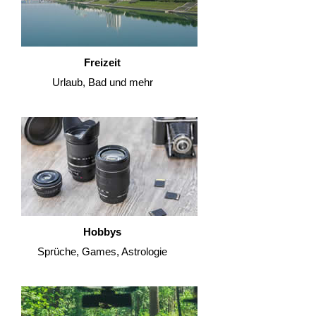
Freizeit
Urlaub, Bad und mehr
Hobbys
Sprüche, Games, Astrologie