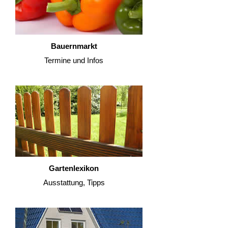
Bauernmarkt
Termine und Infos
Gartenlexikon
Ausstattung, Tipps