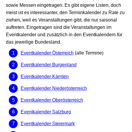
sowie Messen eingetragen. Es gibt eigene Listen, doch
meist ist es interessanter, den Terminkalender zu Rate zu
ziehen, weil es Veranstaltungen gibt, die nur saisonal
auftreten. Eingetragen sind die Veranstaltungen im
Eventkalender und zusätzlich in den Eventkalendern für
das jeweilige Bundesland.
Eventkalender Österreich
(alle Termine)
Eventkalender Burgenland
Eventkalender Kärnten
Eventkalender Niederösterreich
Eventkalender Oberösterreich
Eventkalender Salzburg
Eventkalender Steiermark