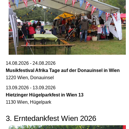
14.08.2026 - 24.08.2026
Musikfestival Afrika Tage auf der Donauinsel in Wien
1220 Wien, Donauinsel
13.09.2026 - 13.09.2026
Hietzinger Hügelparkfest in Wien 13
1130 Wien, Hügelpark
3. Erntedankfest Wien 2026