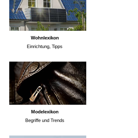
Wohnlexikon
Einrichtung, Tipps
Modelexikon
Begriffe und Trends