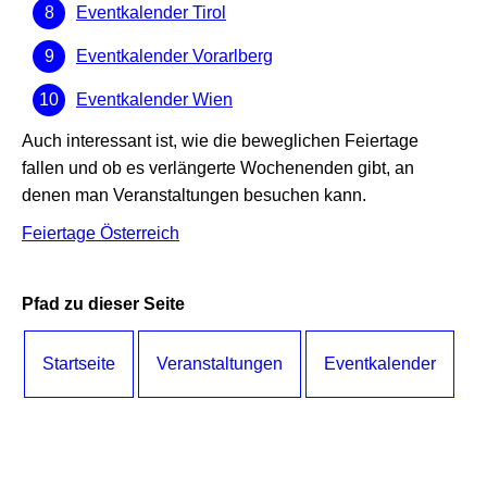
Eventkalender Tirol
Eventkalender Vorarlberg
Eventkalender Wien
Auch interessant ist, wie die beweglichen Feiertage
fallen und ob es verlängerte Wochenenden gibt, an
denen man Veranstaltungen besuchen kann.
Feiertage Österreich
Pfad zu dieser Seite
Startseite
Veranstaltungen
Eventkalender