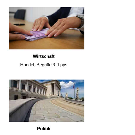
Wirtschaft
Handel, Begriffe & Tipps
Politik