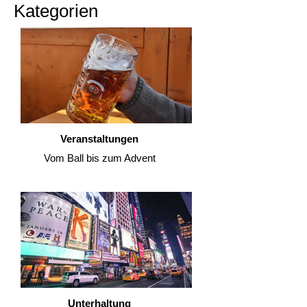
Kategorien
Veranstaltungen
Vom Ball bis zum Advent
Unterhaltung