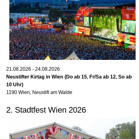
21.08.2026 - 24.08.2026
Neustifter Kirtag in Wien (Do ab 15, Fr/Sa ab 12, So ab
10 Uhr)
1190 Wien, Neustift am Walde
2. Stadtfest Wien 2026