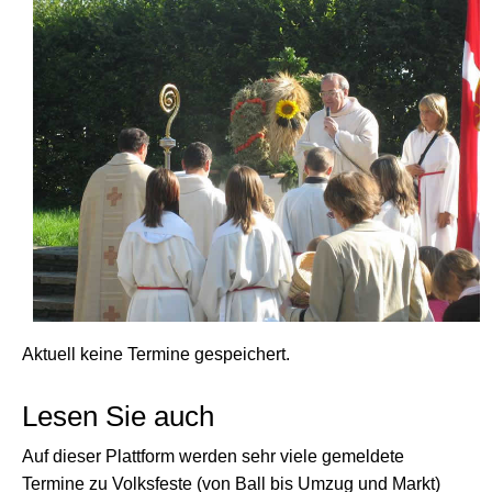
Aktuell keine Termine gespeichert.
Lesen Sie auch
Auf dieser Plattform werden sehr viele gemeldete
Termine zu Volksfeste (von Ball bis Umzug und Markt)