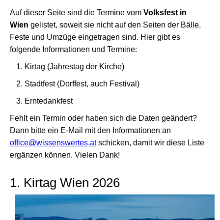
Auf dieser Seite sind die Termine vom
Volksfest in
Wien
gelistet, soweit sie nicht auf den Seiten der Bälle,
Feste und Umzüge eingetragen sind. Hier gibt es
folgende Informationen und Termine:
Kirtag (Jahrestag der Kirche)
Stadtfest (Dorffest, auch Festival)
Erntedankfest
Fehlt ein Termin oder haben sich die Daten geändert?
Dann bitte ein E-Mail mit den Informationen an
office@wissenswertes.at
schicken, damit wir diese Liste
ergänzen können. Vielen Dank!
1. Kirtag Wien 2026