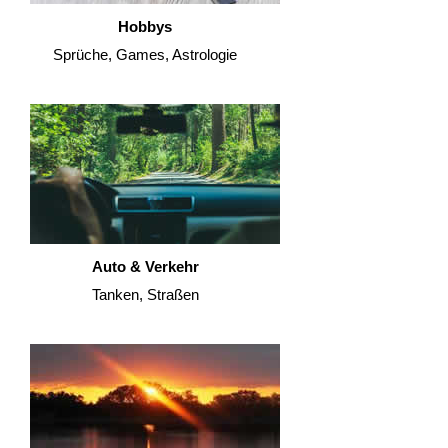
Hobbys
Sprüche, Games, Astrologie
Auto & Verkehr
Tanken, Straßen