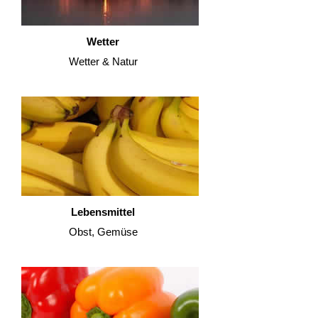
Wetter
Wetter & Natur
Lebensmittel
Obst, Gemüse