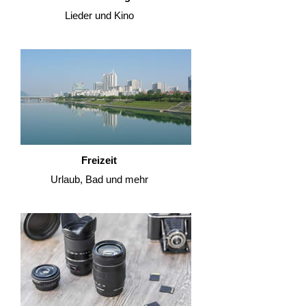
Lieder und Kino
Freizeit
Urlaub, Bad und mehr