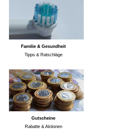
Familie & Gesundheit
Tipps & Ratschläge
Gutscheine
Rabatte & Aktionen