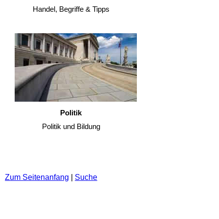
Handel, Begriffe & Tipps
Politik
Politik und Bildung
Zum Seitenanfang
|
Suche