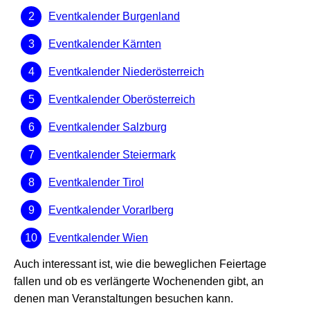
Eventkalender Burgenland
Eventkalender Kärnten
Eventkalender Niederösterreich
Eventkalender Oberösterreich
Eventkalender Salzburg
Eventkalender Steiermark
Eventkalender Tirol
Eventkalender Vorarlberg
Eventkalender Wien
Auch interessant ist, wie die beweglichen Feiertage
fallen und ob es verlängerte Wochenenden gibt, an
denen man Veranstaltungen besuchen kann.