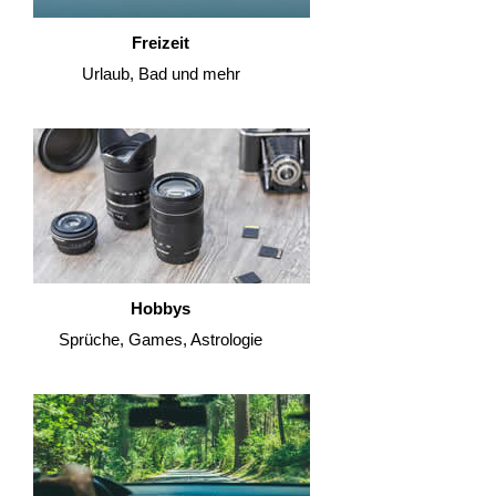
Freizeit
Urlaub, Bad und mehr
Hobbys
Sprüche, Games, Astrologie