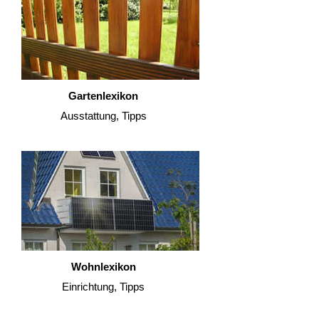
Gartenlexikon
Ausstattung, Tipps
Wohnlexikon
Einrichtung, Tipps