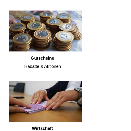
Gutscheine
Rabatte & Aktionen
Wirtschaft