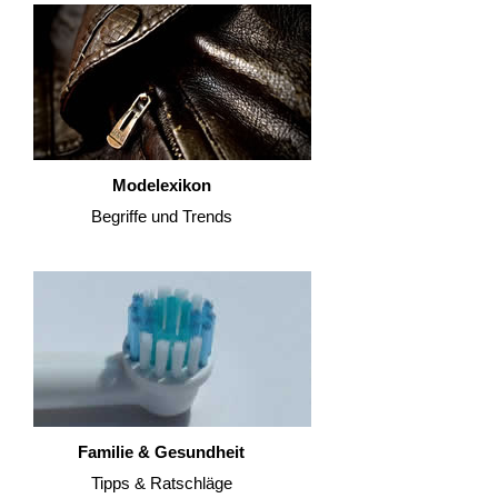
Modelexikon
Begriffe und Trends
Familie & Gesundheit
Tipps & Ratschläge