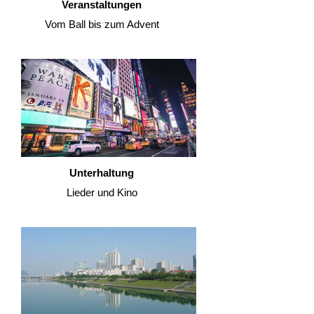
Veranstaltungen
Vom Ball bis zum Advent
Unterhaltung
Lieder und Kino