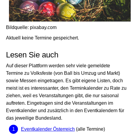
Bildquelle: pixabay.com
Aktuell keine Termine gespeichert.
Lesen Sie auch
Auf dieser Plattform werden sehr viele gemeldete
Termine zu Volksfeste (von Ball bis Umzug und Markt)
sowie Messen eingetragen. Es gibt eigene Listen, doch
meist ist es interessanter, den Terminkalender zu Rate zu
ziehen, weil es Veranstaltungen gibt, die nur saisonal
auftreten. Eingetragen sind die Veranstaltungen im
Eventkalender und zusätzlich in den Eventkalendern für
das jeweilige Bundesland.
Eventkalender Österreich
(alle Termine)