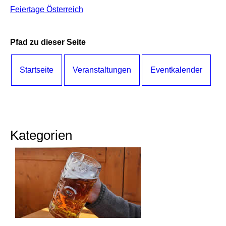
Feiertage Österreich
Pfad zu dieser Seite
Startseite
Veranstaltungen
Eventkalender
Kategorien