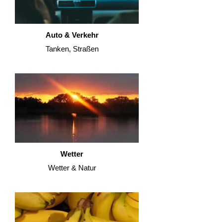
Auto & Verkehr
Tanken, Straßen
Wetter
Wetter & Natur