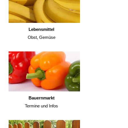
Lebensmittel
Obst, Gemüse
Bauernmarkt
Termine und Infos