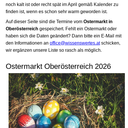
noch kalt ist oder recht spät im April gemäß Kalender zu
finden ist, wenn es schon sehr warm geworden ist.
Auf dieser Seite sind die Termine vom
Ostermarkt in
Oberösterreich
gespeichert. Fehlt ein Ostermarkt oder
haben sich die Daten geändert? Dann bitte ein E-Mail mit
den Informationen an
office@wissenswertes.at
schicken,
wir ergänzen unsere Liste so rasch als möglich.
Ostermarkt Oberösterreich 2026