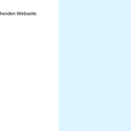
tehenden Webseite.