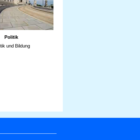
Politik
itik und Bildung