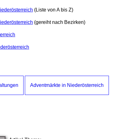
iederösterreich
(Liste von A bis Z)
iederösterreich
(gereiht nach Bezirken)
erreich
derösterreich
altungen
Adventmärkte in Niederösterreich