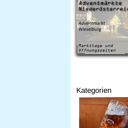
Kategorien