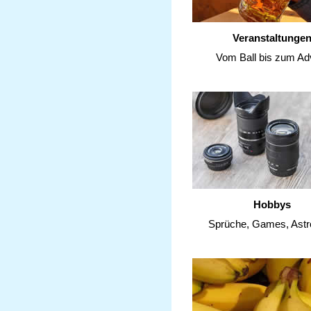
Veranstaltunge
Vom Ball bis zum Ad
Hobbys
Sprüche, Games, Astr