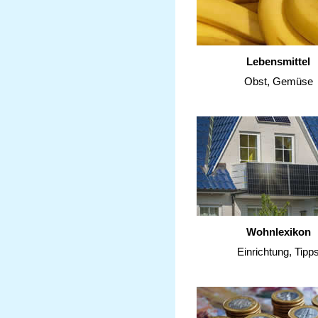
Lebensmittel
Obst, Gemüse
Wohnlexikon
Einrichtung, Tipp