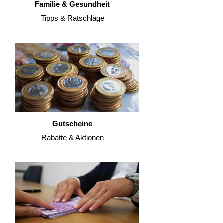
Familie & Gesundheit
Tipps & Ratschläge
Gutscheine
Rabatte & Aktionen