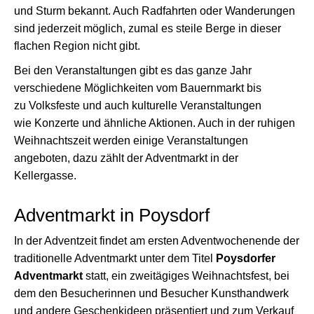
und Sturm bekannt. Auch Radfahrten oder Wanderungen
sind jederzeit möglich, zumal es steile Berge in dieser
flachen Region nicht gibt.
Bei den Veranstaltungen gibt es das ganze Jahr
verschiedene Möglichkeiten vom Bauernmarkt bis
zu Volksfeste und auch kulturelle Veranstaltungen
wie Konzerte und ähnliche Aktionen. Auch in der ruhigen
Weihnachtszeit werden einige Veranstaltungen
angeboten, dazu zählt der Adventmarkt in der
Kellergasse.
Adventmarkt in Poysdorf
In der Adventzeit findet am ersten Adventwochenende der
traditionelle Adventmarkt unter dem Titel
Poysdorfer
Adventmarkt
statt, ein zweitägiges Weihnachtsfest, bei
dem den Besucherinnen und Besucher Kunsthandwerk
und andere Geschenkideen präsentiert und zum Verkauf