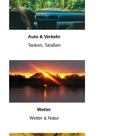
Auto & Verkehr
Tanken, Straßen
Wetter
Wetter & Natur