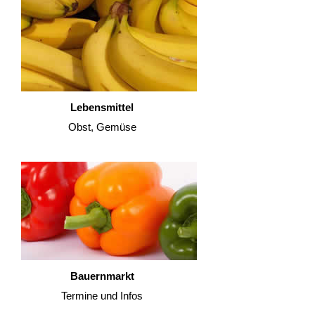
Lebensmittel
Obst, Gemüse
Bauernmarkt
Termine und Infos