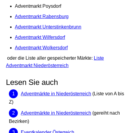
Adventmarkt Poysdorf
Adventmarkt Rabensburg
Adventmarkt Unterstinkenbrunn
Adventmarkt Wilfersdorf
Adventmarkt Wolkersdorf
oder die Liste aller gespeicherter Märkte:
Liste
Adventmarkt Niederösterreich
Lesen Sie auch
Adventmärkte in Niederösterreich
(Liste von A bis
Z)
Adventmärkte in Niederösterreich
(gereiht nach
Bezirken)
Eventkalender Österreich