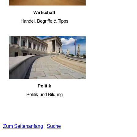
Wirtschaft
Handel, Begriffe & Tipps
Politik
Politik und Bildung
Zum Seitenanfang
|
Suche