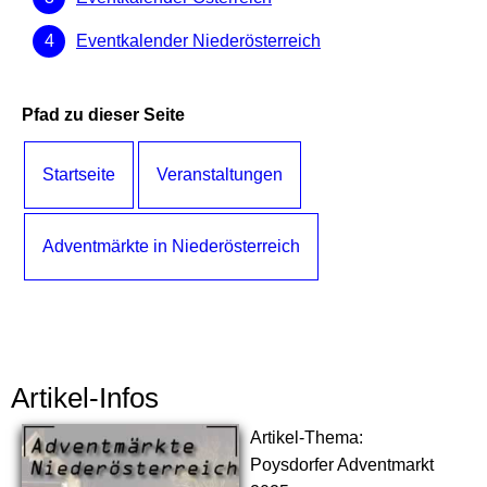
Eventkalender Niederösterreich
Pfad zu dieser Seite
Startseite
Veranstaltungen
Adventmärkte in Niederösterreich
Artikel-Infos
Artikel-Thema:
Poysdorfer Adventmarkt