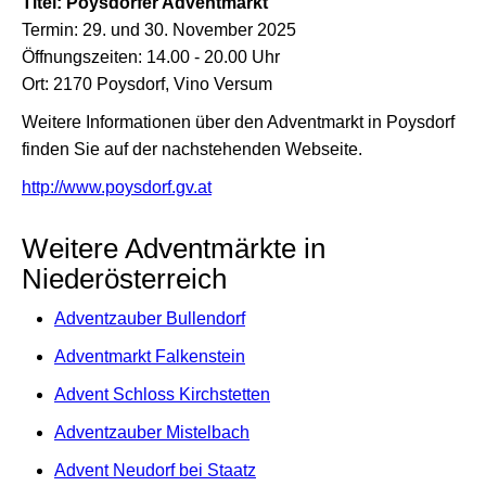
Titel: Poysdorfer Adventmarkt
Termin: 29. und 30. November 2025
Öffnungszeiten: 14.00 - 20.00 Uhr
Ort: 2170 Poysdorf, Vino Versum
Weitere Informationen über den Adventmarkt in Poysdorf
finden Sie auf der nachstehenden Webseite.
http://www.poysdorf.gv.at
Weitere Adventmärkte in
Niederösterreich
Adventzauber Bullendorf
Adventmarkt Falkenstein
Advent Schloss Kirchstetten
Adventzauber Mistelbach
Advent Neudorf bei Staatz