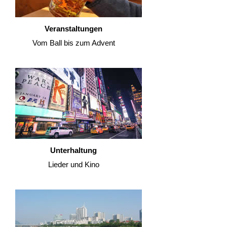
Veranstaltungen
Vom Ball bis zum Advent
Unterhaltung
Lieder und Kino