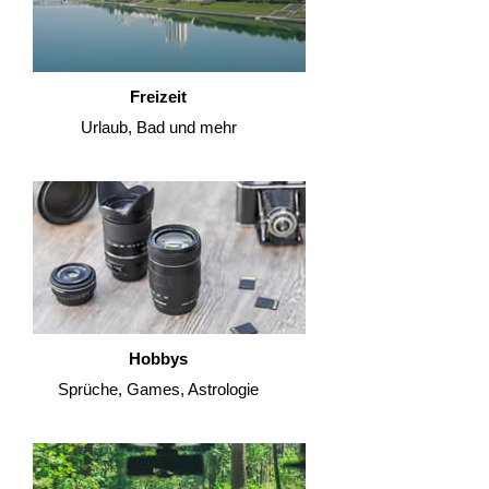
Freizeit
Urlaub, Bad und mehr
Hobbys
Sprüche, Games, Astrologie