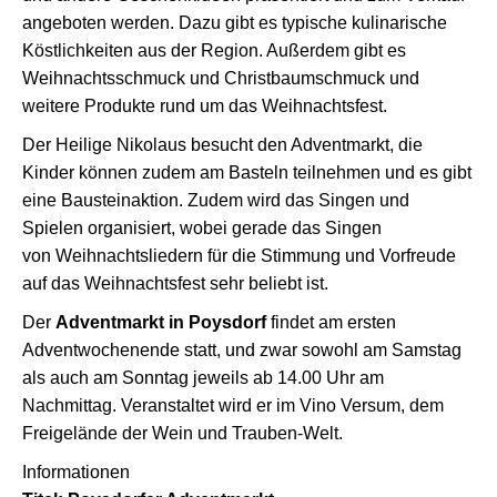
angeboten werden. Dazu gibt es typische kulinarische
Köstlichkeiten aus der Region. Außerdem gibt es
Weihnachtsschmuck und Christbaumschmuck und
weitere Produkte rund um das Weihnachtsfest.
Der Heilige Nikolaus besucht den Adventmarkt, die
Kinder können zudem am Basteln teilnehmen und es gibt
eine Bausteinaktion. Zudem wird das Singen und
Spielen organisiert, wobei gerade das Singen
von Weihnachtsliedern für die Stimmung und Vorfreude
auf das Weihnachtsfest sehr beliebt ist.
Der
Adventmarkt in Poysdorf
findet am ersten
Adventwochenende statt, und zwar sowohl am Samstag
als auch am Sonntag jeweils ab 14.00 Uhr am
Nachmittag. Veranstaltet wird er im Vino Versum, dem
Freigelände der Wein und Trauben-Welt.
Informationen