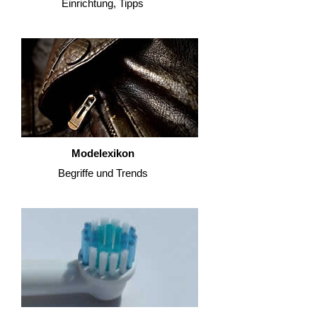
Einrichtung, Tipps
Modelexikon
Begriffe und Trends