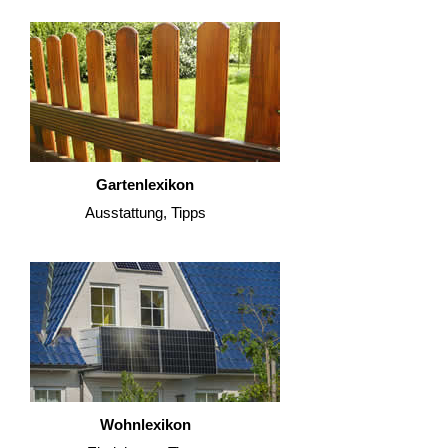
Gartenlexikon
Ausstattung, Tipps
Wohnlexikon