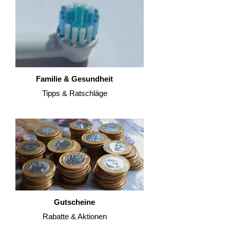
Familie & Gesundheit
Tipps & Ratschläge
Gutscheine
Rabatte & Aktionen