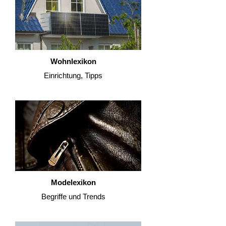
Wohnlexikon
Einrichtung, Tipps
Modelexikon
Begriffe und Trends