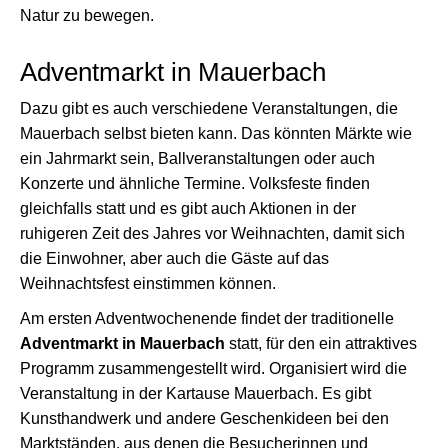
Natur zu bewegen.
Adventmarkt in Mauerbach
Dazu gibt es auch verschiedene Veranstaltungen, die
Mauerbach selbst bieten kann. Das könnten Märkte wie
ein Jahrmarkt sein, Ballveranstaltungen oder auch
Konzerte und ähnliche Termine. Volksfeste finden
gleichfalls statt und es gibt auch Aktionen in der
ruhigeren Zeit des Jahres vor Weihnachten, damit sich
die Einwohner, aber auch die Gäste auf das
Weihnachtsfest einstimmen können.
Am ersten Adventwochenende findet der traditionelle
Adventmarkt in Mauerbach
statt, für den ein attraktives
Programm zusammengestellt wird. Organisiert wird die
Veranstaltung in der Kartause Mauerbach. Es gibt
Kunsthandwerk und andere Geschenkideen bei den
Marktständen, aus denen die Besucherinnen und