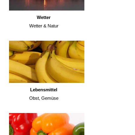
Wetter
Wetter & Natur
Lebensmittel
Obst, Gemüse