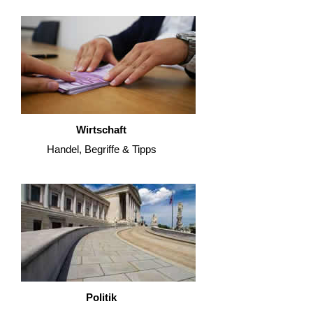
Wirtschaft
Handel, Begriffe & Tipps
Politik