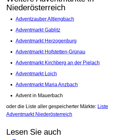
Niederösterreich
Adventzauber Altlengbach
Adventmarkt Gablitz
Adventmarkt Herzogenburg
Adventmarkt Hofstetten-Grünau
Adventmarkt Kirchberg an der Pielach
Adventmarkt Loich
Adventmarkt Maria Anzbach
Advent in Mauerbach
oder die Liste aller gespeicherter Märkte:
Liste
Adventmarkt Niederösterreich
Lesen Sie auch