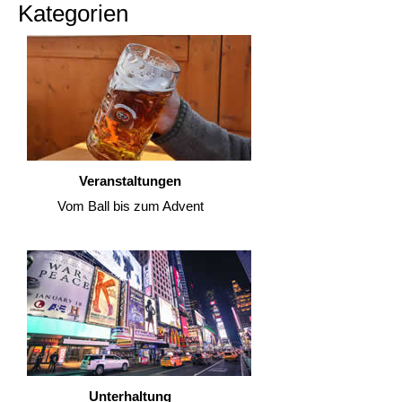
Kategorien
Veranstaltungen
Vom Ball bis zum Advent
Unterhaltung