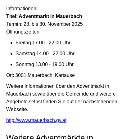
Informationen
Titel: Adventmarkt in Mauerbach
Termin: 28. bis 30. November 2025
Öffnungszeiten:
Freitag 17.00 - 22.00 Uhr
Samstag 14.00 - 22.00 Uhr
Sonntag 13.00 - 19.00 Uhr
Ort: 3001 Mauerbach, Kartause
Weitere Informationen über den Adventmarkt in
Mauerbach sowie über die Gemeinde und weitere
Angebote selbst finden Sie auf der nachstehenden
Webseite.
http://www.mauerbach.gv.at
Weitere Adventmärkte in