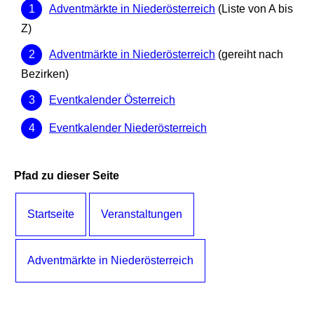
Adventmärkte in Niederösterreich
(Liste von A bis
Z)
Adventmärkte in Niederösterreich
(gereiht nach
Bezirken)
Eventkalender Österreich
Eventkalender Niederösterreich
Pfad zu dieser Seite
Startseite
Veranstaltungen
Adventmärkte in Niederösterreich