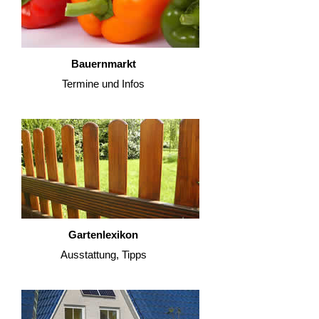
Bauernmarkt
Termine und Infos
Gartenlexikon
Ausstattung, Tipps