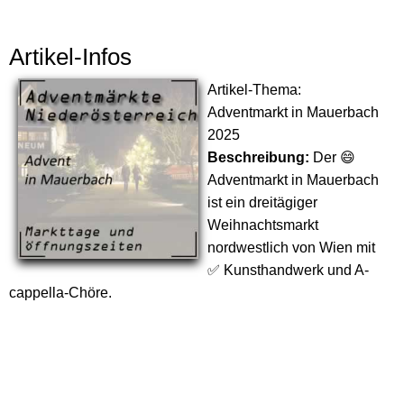
Artikel-Infos
Artikel-Thema:
Adventmarkt in Mauerbach
2025
Beschreibung:
Der 😄
Adventmarkt in Mauerbach
ist ein dreitägiger
Weihnachtsmarkt
nordwestlich von Wien mit
✅ Kunsthandwerk und A-
cappella-Chöre.