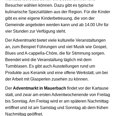
Besucher wählen können. Dazu gibt es typische
kulinarische Spezialitäten aus der Region. Für die Kinder
gibt es eine eigene Kinderbetreuung, die von der
Gemeinde angeboten werden kann und ab 14.00 Uhr für
vier Stunden zur Verfügung steht.
Der Adventmarkt bietet viele kulturelle Veranstaltungen
an, zum Beispiel Führungen und viel Musik wie Gospel,
Blues und A-cappella-Chöre, die für Stimmung sorgen.
Beendet wird die Veranstaltung täglich mit dem
Turmblasen. Es gibt auch Ausstellungen rund um
Produkte aus Keramik und eine offene Werkstatt, um bei
der Arbeit mit Glasperlen zusehen zu können.
Der
Adventmarkt in Mauerbach
findet vor der Kartause
statt, und zwar am ersten Adventwochenende von Freitag
bis Sonntag. Am Freitag wird er am späteren Nachmittag
eröffnet und ist am Samstag und Sonntag ab dem frühen
Nachmittag geöffnet.