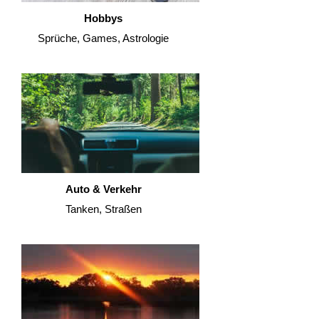
Hobbys
Sprüche, Games, Astrologie
Auto & Verkehr
Tanken, Straßen