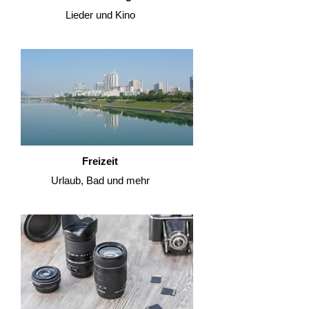
Lieder und Kino
Freizeit
Urlaub, Bad und mehr