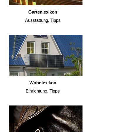
Gartenlexikon
Ausstattung, Tipps
Wohnlexikon
Einrichtung, Tipps