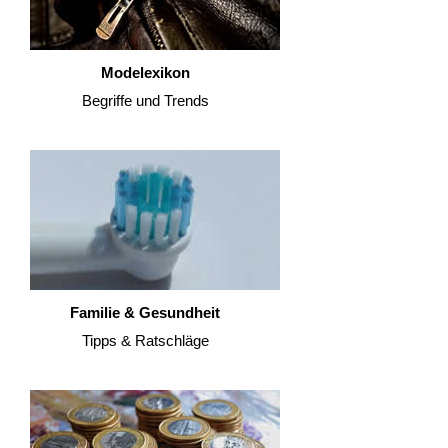
Modelexikon
Begriffe und Trends
Familie & Gesundheit
Tipps & Ratschläge