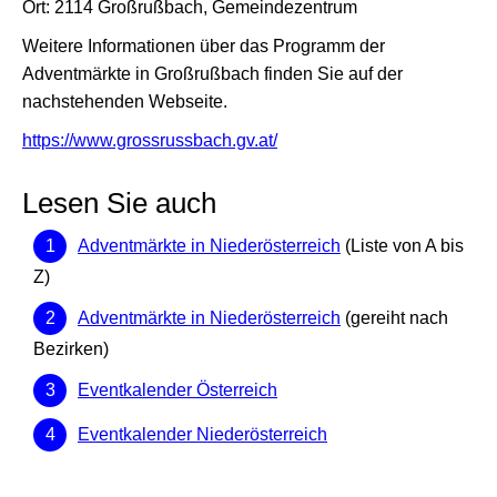
Ort: 2114 Großrußbach, Gemeindezentrum
Weitere Informationen über das Programm der
Adventmärkte in Großrußbach finden Sie auf der
nachstehenden Webseite.
https://www.grossrussbach.gv.at/
Lesen Sie auch
Adventmärkte in Niederösterreich
(Liste von A bis
Z)
Adventmärkte in Niederösterreich
(gereiht nach
Bezirken)
Eventkalender Österreich
Eventkalender Niederösterreich