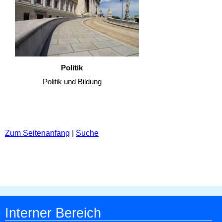
Politik
Politik und Bildung
Zum Seitenanfang
|
Suche
Interner Bereich