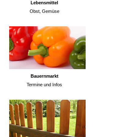
Lebensmittel
Obst, Gemüse
Bauernmarkt
Termine und Infos