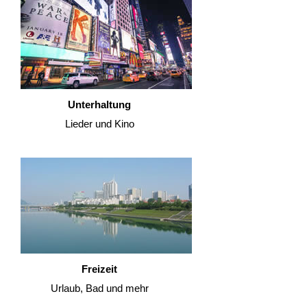
Unterhaltung
Lieder und Kino
Freizeit
Urlaub, Bad und mehr