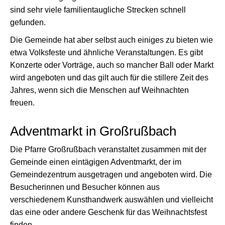
sind sehr viele familientaugliche Strecken schnell
gefunden.
Die Gemeinde hat aber selbst auch einiges zu bieten wie
etwa Volksfeste und ähnliche Veranstaltungen. Es gibt
Konzerte oder Vorträge, auch so mancher Ball oder Markt
wird angeboten und das gilt auch für die stillere Zeit des
Jahres, wenn sich die Menschen auf Weihnachten
freuen.
Adventmarkt in Großrußbach
Die Pfarre Großrußbach veranstaltet zusammen mit der
Gemeinde einen eintägigen Adventmarkt, der im
Gemeindezentrum ausgetragen und angeboten wird. Die
Besucherinnen und Besucher können aus
verschiedenem Kunsthandwerk auswählen und vielleicht
das eine oder andere Geschenk für das Weihnachtsfest
finden.