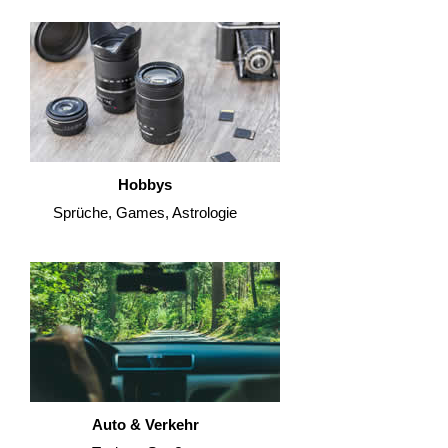
Hobbys
Sprüche, Games, Astrologie
Auto & Verkehr