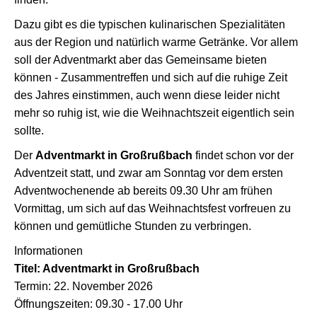
Dazu gibt es die typischen kulinarischen Spezialitäten
aus der Region und natürlich warme Getränke. Vor allem
soll der Adventmarkt aber das Gemeinsame bieten
können - Zusammentreffen und sich auf die ruhige Zeit
des Jahres einstimmen, auch wenn diese leider nicht
mehr so ruhig ist, wie die Weihnachtszeit eigentlich sein
sollte.
Der
Adventmarkt in Großrußbach
findet schon vor der
Adventzeit statt, und zwar am Sonntag vor dem ersten
Adventwochenende ab bereits 09.30 Uhr am frühen
Vormittag, um sich auf das Weihnachtsfest vorfreuen zu
können und gemütliche Stunden zu verbringen.
Informationen
Titel: Adventmarkt in Großrußbach
Termin: 22. November 2026
Öffnungszeiten: 09.30 - 17.00 Uhr