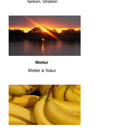
Tanken, Straßen
Wetter
Wetter & Natur