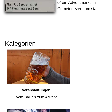
✅ ein Adventmarkt im
Gemeindezentrum statt.
Kategorien
Veranstaltungen
Vom Ball bis zum Advent