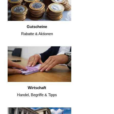
Gutscheine
Rabatte & Aktionen
Wirtschaft
Handel, Begriffe & Tipps