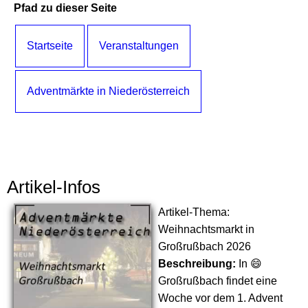
Pfad zu dieser Seite
Startseite
Veranstaltungen
Adventmärkte in Niederösterreich
Artikel-Infos
Artikel-Thema:
Weihnachtsmarkt in
Großrußbach 2026
Beschreibung:
In 😄
Großrußbach findet eine
Woche vor dem 1. Advent