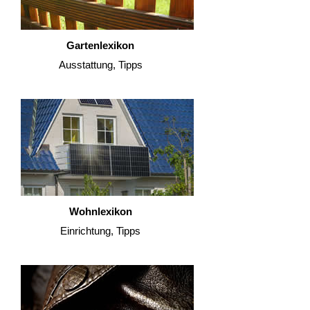
Gartenlexikon
Ausstattung, Tipps
Wohnlexikon
Einrichtung, Tipps