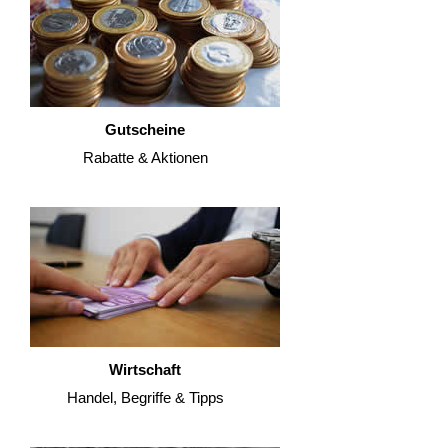
Gutscheine
Rabatte & Aktionen
Wirtschaft
Handel, Begriffe & Tipps