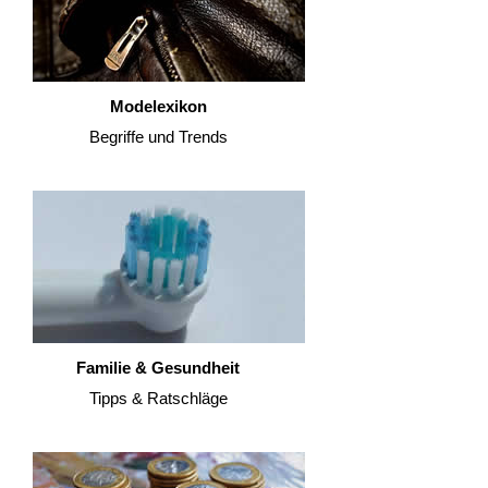
Modelexikon
Begriffe und Trends
Familie & Gesundheit
Tipps & Ratschläge