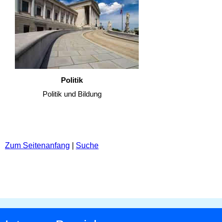
Politik
Politik und Bildung
Zum Seitenanfang
|
Suche