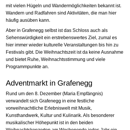
mit vielen Hügeln und Wandermöglichkeiten bekannt ist.
Wandern und Radfahren sind Aktivitäten, die man hier
häufig ausüben kann.
Aber in Grafenegg selbst ist das Schloss auch als
Sehenswürdigkeit ein erstrebenswertes Ziel, zumal es
hier immer wieder kulturelle Veranstaltungen bis hin zu
Festivals gibt. Die Weihnachtszeit ist da keine Ausnahme
und bietet Ruhe, Weihnachtsstimmung und viele
Programmpunkte an.
Adventmarkt in Grafenegg
Rund um den 8. Dezember (Maria Empfängnis)
verwandelt sich Grafenegg in eine festliche
vorweihnachtliche Erlebniswelt mit Musik,
Kunsthandwerk, Kultur und Kulinarik. Als besonderer
musikalischer Höhepunkt ist in den beiden
Weihnachtskonzerten am Wochenende jedes Jahr ein