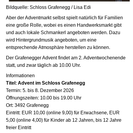
Bildquelle: Schloss Grafenegg / Lisa Edi
Aber der Adventmarkt selbst spielt natürlich für Familien
eine große Rolle, wobei es einen Handwerksmarkt gibt
und auch lokale Schmankerl angeboten werden. Dazu
wird Hintergrundmusik angeboten, um eine
entsprechende Atmosphäre herstellen zu können.
Der Grafenegger Advent findet am 2. Adventwochenende
statt, und zwar täglich ab 10.00 Uhr.
Informationen
Titel: Advent im Schloss Grafenegg
Termin: 5. bis 8. Dezember 2026
Öffnungszeiten: 10.00 bis 19.00 Uhr
Ort: 3492 Grafenegg
Eintritt: EUR 10,00 (online 9,00) für Erwachsene, EUR
5,00 (online 4,00) für Kinder ab 12 Jahren, bis 12 Jahre
freier Eintritt