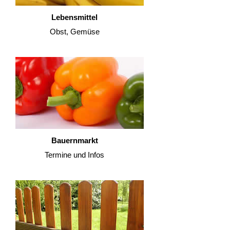
Lebensmittel
Obst, Gemüse
Bauernmarkt
Termine und Infos