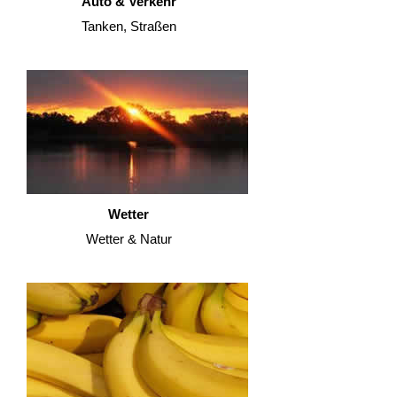
Auto & Verkehr
Tanken, Straßen
Wetter
Wetter & Natur