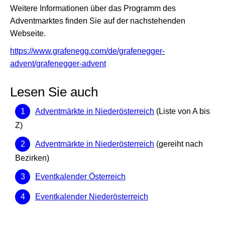
Weitere Informationen über das Programm des
Adventmarktes finden Sie auf der nachstehenden
Webseite.
https://www.grafenegg.com/de/grafenegger-
advent/grafenegger-advent
Lesen Sie auch
Adventmärkte in Niederösterreich
(Liste von A bis
Z)
Adventmärkte in Niederösterreich
(gereiht nach
Bezirken)
Eventkalender Österreich
Eventkalender Niederösterreich