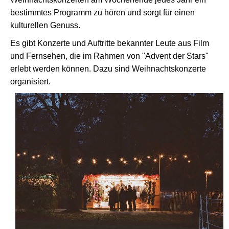
bestimmtes Programm zu hören und sorgt für einen
kulturellen Genuss.
Es gibt Konzerte und Auftritte bekannter Leute aus Film
und Fernsehen, die im Rahmen von "Advent der Stars"
erlebt werden können. Dazu sind Weihnachtskonzerte
organisiert.