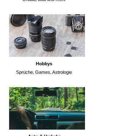
Hobbys
Sprüche, Games, Astrologie