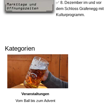
✅ 8. Dezember im und vor
dem Schloss Grafenegg mit
Kulturprogramm.
Kategorien
Veranstaltungen
Vom Ball bis zum Advent