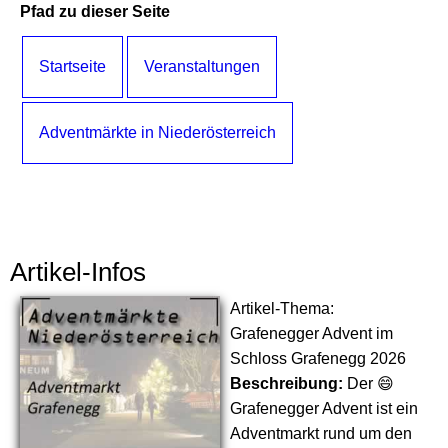
Pfad zu dieser Seite
Startseite
Veranstaltungen
Adventmärkte in Niederösterreich
Artikel-Infos
Artikel-Thema:
Grafenegger Advent im
Schloss Grafenegg 2026
Beschreibung:
Der 😄
Grafenegger Advent ist ein
Adventmarkt rund um den