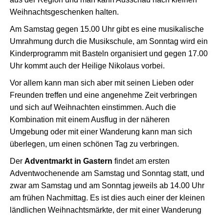
Weihnachtsgeschenken halten.
Am Samstag gegen 15.00 Uhr gibt es eine musikalische
Umrahmung durch die Musikschule, am Sonntag wird ein
Kinderprogramm mit Basteln organisiert und gegen 17.00
Uhr kommt auch der Heilige Nikolaus vorbei.
Vor allem kann man sich aber mit seinen Lieben oder
Freunden treffen und eine angenehme Zeit verbringen
und sich auf Weihnachten einstimmen. Auch die
Kombination mit einem Ausflug in der näheren
Umgebung oder mit einer Wanderung kann man sich
überlegen, um einen schönen Tag zu verbringen.
Der
Adventmarkt in Gastern
findet am ersten
Adventwochenende am Samstag und Sonntag statt, und
zwar am Samstag und am Sonntag jeweils ab 14.00 Uhr
am frühen Nachmittag. Es ist dies auch einer der kleinen
ländlichen Weihnachtsmärkte, der mit einer Wanderung