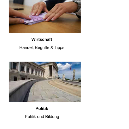
Wirtschaft
Handel, Begriffe & Tipps
Politik
Politik und Bildung