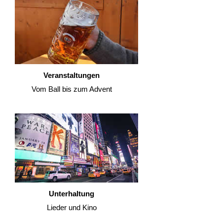
Veranstaltungen
Vom Ball bis zum Advent
Unterhaltung
Lieder und Kino