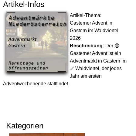
Artikel-Infos
Artikel-Thema:
Gasterner Advent in
Gastern im Waldviertel
2026
Beschreibung:
Der 😄
Gasterner Advent ist ein
Adventmarkt in Gastern im
✅ Waldviertel, der jedes
Jahr am ersten
Adventwochenende stattfindet.
Kategorien