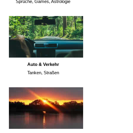
Sprüche, Games, Astrologie
Auto & Verkehr
Tanken, Straßen