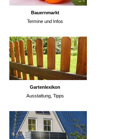
Bauernmarkt
Termine und Infos
Gartenlexikon
Ausstattung, Tipps