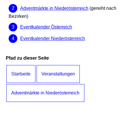
Adventmärkte in Niederösterreich
(gereiht nach
Bezirken)
Eventkalender Österreich
Eventkalender Niederösterreich
Pfad zu dieser Seite
Startseite
Veranstaltungen
Adventmärkte in Niederösterreich