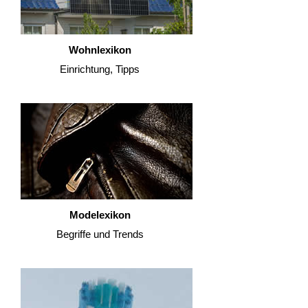
Wohnlexikon
Einrichtung, Tipps
Modelexikon
Begriffe und Trends