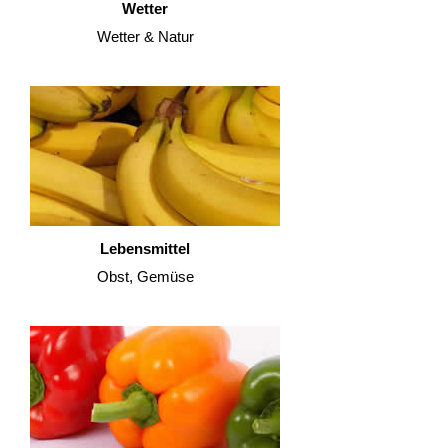
Wetter
Wetter & Natur
Lebensmittel
Obst, Gemüse