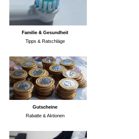
Familie & Gesundheit
Tipps & Ratschläge
Gutscheine
Rabatte & Aktionen