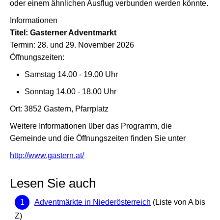
oder einem ähnlichen Ausflug verbunden werden könnte.
Informationen
Titel: Gasterner Adventmarkt
Termin: 28. und 29. November 2026
Öffnungszeiten:
Samstag 14.00 - 19.00 Uhr
Sonntag 14.00 - 18.00 Uhr
Ort: 3852 Gastern, Pfarrplatz
Weitere Informationen über das Programm, die
Gemeinde und die Öffnungszeiten finden Sie unter
http://www.gastern.at/
Lesen Sie auch
Adventmärkte in Niederösterreich
(Liste von A bis
Z)