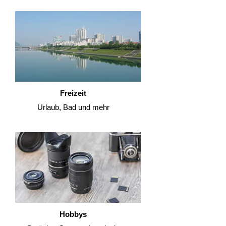
Freizeit
Urlaub, Bad und mehr
Hobbys