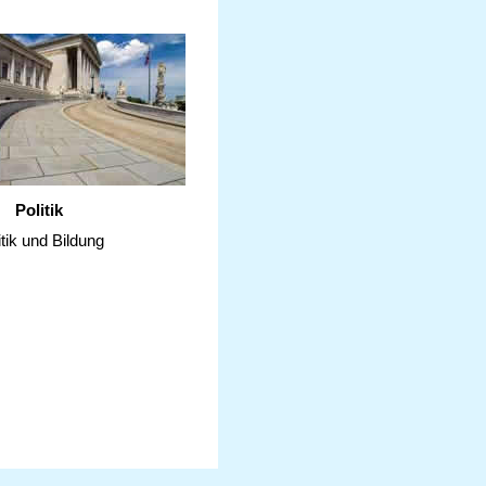
Politik
itik und Bildung