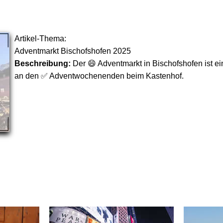
Artikel-Thema:
Adventmarkt Bischofshofen 2025
Beschreibung:
Der 😄 Adventmarkt in Bischofshofen ist e
an den ✅ Adventwochenenden beim Kastenhof.