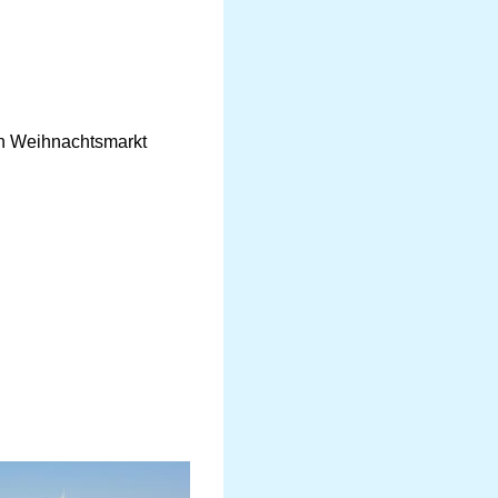
in Weihnachtsmarkt