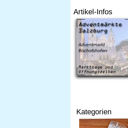
Artikel-Infos
Kategorien