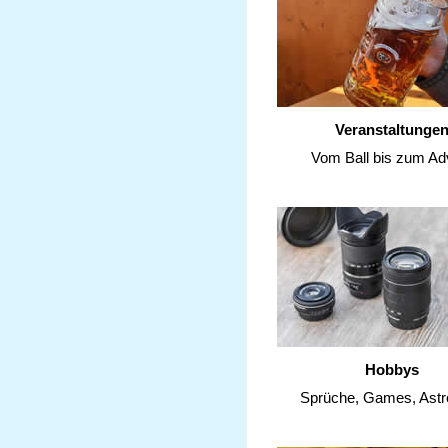
Veranstaltunge
Vom Ball bis zum Ad
Hobbys
Sprüche, Games, Astr