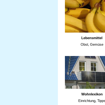
Lebensmittel
Obst, Gemüse
Wohnlexikon
Einrichtung, Tipp