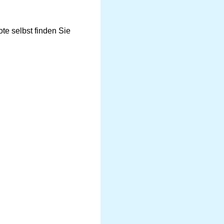
te selbst finden Sie