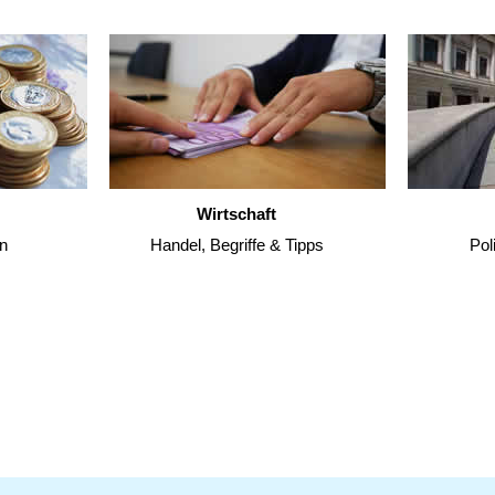
Wirtschaft
n
Handel, Begriffe & Tipps
Pol