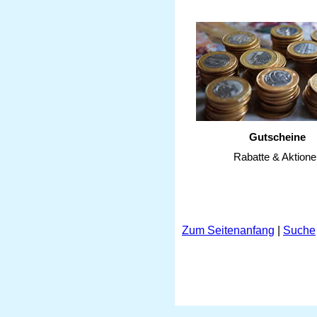
Gutscheine
Rabatte & Aktione
Zum Seitenanfang
|
Suche