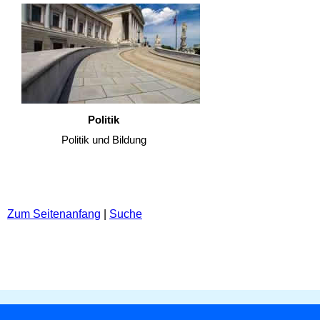
Politik
Politik und Bildung
Zum Seitenanfang
|
Suche