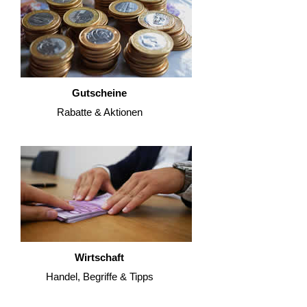
Gutscheine
Rabatte & Aktionen
Wirtschaft
Handel, Begriffe & Tipps