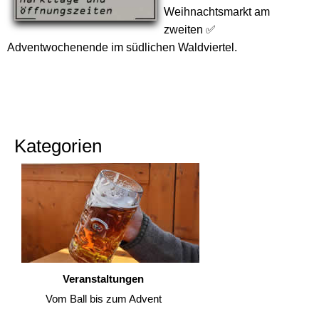
Weihnachtsmarkt am
zweiten ✅
Adventwochenende im südlichen Waldviertel.
Kategorien
Veranstaltungen
Vom Ball bis zum Advent