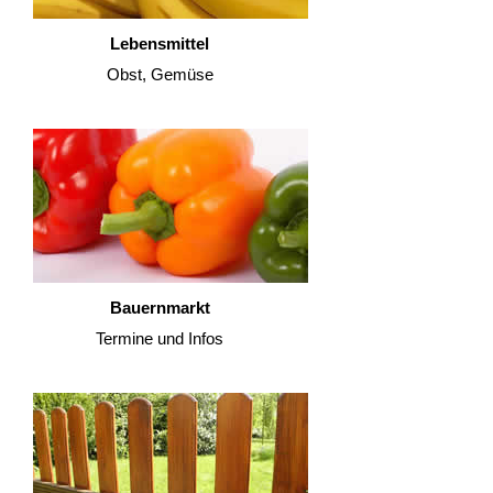
Lebensmittel
Obst, Gemüse
Bauernmarkt
Termine und Infos