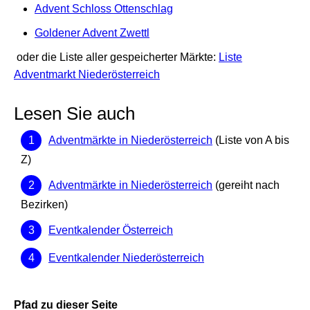
Advent Schloss Ottenschlag
Goldener Advent Zwettl
oder die Liste aller gespeicherter Märkte:
Liste
Adventmarkt Niederösterreich
Lesen Sie auch
Adventmärkte in Niederösterreich
(Liste von A bis
Z)
Adventmärkte in Niederösterreich
(gereiht nach
Bezirken)
Eventkalender Österreich
Eventkalender Niederösterreich
Pfad zu dieser Seite