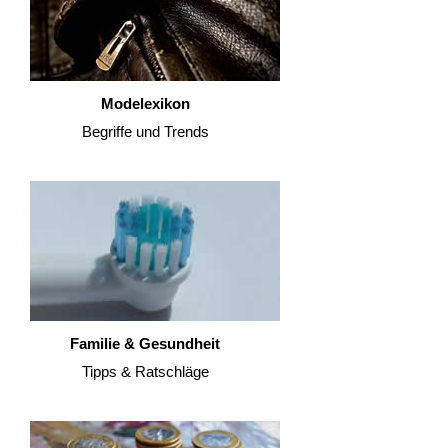
Modelexikon
Begriffe und Trends
Familie & Gesundheit
Tipps & Ratschläge