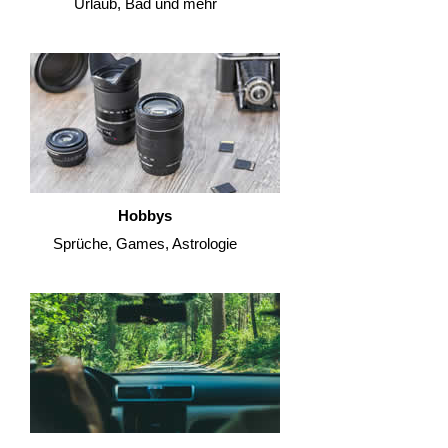
Urlaub, Bad und mehr
Hobbys
Sprüche, Games, Astrologie