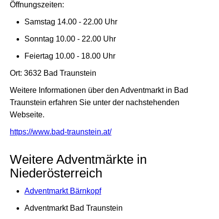
Öffnungszeiten:
Samstag 14.00 - 22.00 Uhr
Sonntag 10.00 - 22.00 Uhr
Feiertag 10.00 - 18.00 Uhr
Ort: 3632 Bad Traunstein
Weitere Informationen über den Adventmarkt in Bad
Traunstein erfahren Sie unter der nachstehenden
Webseite.
https://www.bad-traunstein.at/
Weitere Adventmärkte in
Niederösterreich
Adventmarkt Bärnkopf
Adventmarkt Bad Traunstein