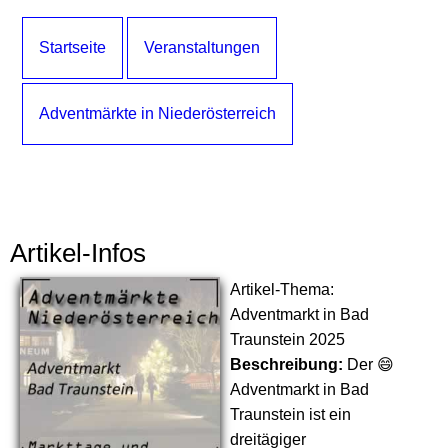
Startseite
Veranstaltungen
Adventmärkte in Niederösterreich
Artikel-Infos
Artikel-Thema:
Adventmarkt in Bad
Traunstein 2025
Beschreibung:
Der 😄
Adventmarkt in Bad
Traunstein ist ein
dreitägiger