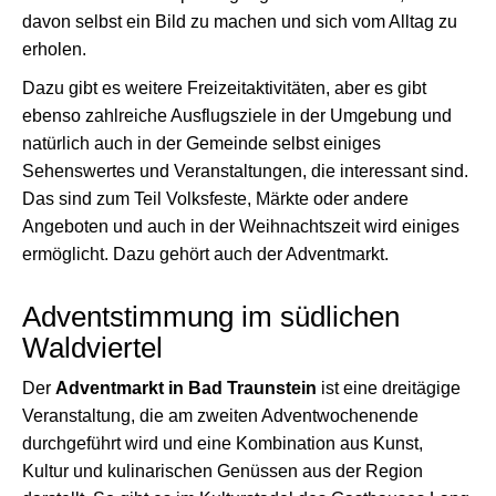
davon selbst ein Bild zu machen und sich vom Alltag zu
erholen.
Dazu gibt es weitere Freizeitaktivitäten, aber es gibt
ebenso zahlreiche Ausflugsziele in der Umgebung und
natürlich auch in der Gemeinde selbst einiges
Sehenswertes und Veranstaltungen, die interessant sind.
Das sind zum Teil Volksfeste, Märkte oder andere
Angeboten und auch in der Weihnachtszeit wird einiges
ermöglicht. Dazu gehört auch der Adventmarkt.
Adventstimmung im südlichen
Waldviertel
Der
Adventmarkt in Bad Traunstein
ist eine dreitägige
Veranstaltung, die am zweiten Adventwochenende
durchgeführt wird und eine Kombination aus Kunst,
Kultur und kulinarischen Genüssen aus der Region