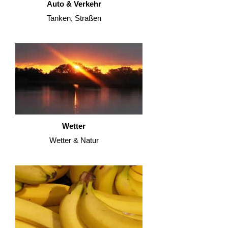
Auto & Verkehr
Tanken, Straßen
Wetter
Wetter & Natur