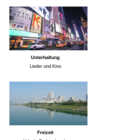
Unterhaltung
Lieder und Kino
Freizeit