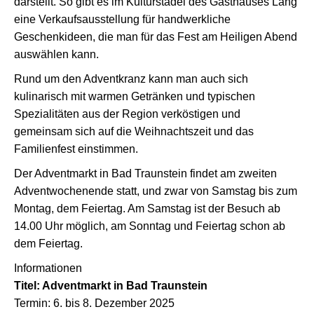
darstellt. So gibt es im Kulturstadel des Gasthauses Lang
eine Verkaufsausstellung für handwerkliche
Geschenkideen, die man für das Fest am Heiligen Abend
auswählen kann.
Rund um den Adventkranz kann man auch sich
kulinarisch mit warmen Getränken und typischen
Spezialitäten aus der Region verköstigen und
gemeinsam sich auf die Weihnachtszeit und das
Familienfest einstimmen.
Der Adventmarkt in Bad Traunstein findet am zweiten
Adventwochenende statt, und zwar von Samstag bis zum
Montag, dem Feiertag. Am Samstag ist der Besuch ab
14.00 Uhr möglich, am Sonntag und Feiertag schon ab
dem Feiertag.
Informationen
Titel: Adventmarkt in Bad Traunstein
Termin: 6. bis 8. Dezember 2025