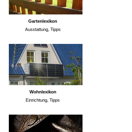
Gartenlexikon
Ausstattung, Tipps
Wohnlexikon
Einrichtung, Tipps