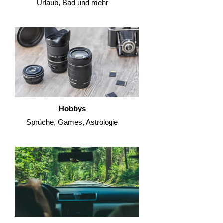
Urlaub, Bad und mehr
Hobbys
Sprüche, Games, Astrologie