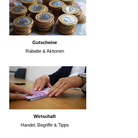
Gutscheine
Rabatte & Aktionen
Wirtschaft
Handel, Begriffe & Tipps