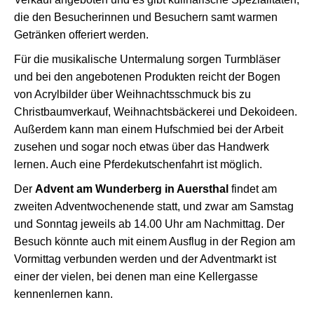
die den Besucherinnen und Besuchern samt warmen
Getränken offeriert werden.
Für die musikalische Untermalung sorgen Turmbläser
und bei den angebotenen Produkten reicht der Bogen
von Acrylbilder über Weihnachtsschmuck bis zu
Christbaumverkauf, Weihnachtsbäckerei und Dekoideen.
Außerdem kann man einem Hufschmied bei der Arbeit
zusehen und sogar noch etwas über das Handwerk
lernen. Auch eine Pferdekutschenfahrt ist möglich.
Der
Advent am Wunderberg in Auersthal
findet am
zweiten Adventwochenende statt, und zwar am Samstag
und Sonntag jeweils ab 14.00 Uhr am Nachmittag. Der
Besuch könnte auch mit einem Ausflug in der Region am
Vormittag verbunden werden und der Adventmarkt ist
einer der vielen, bei denen man eine Kellergasse
kennenlernen kann.