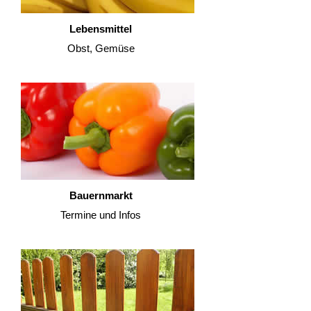
Lebensmittel
Obst, Gemüse
Bauernmarkt
Termine und Infos