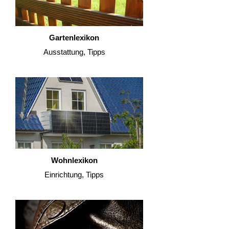
Gartenlexikon
Ausstattung, Tipps
Wohnlexikon
Einrichtung, Tipps