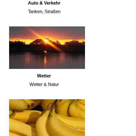
Auto & Verkehr
Tanken, Straßen
Wetter
Wetter & Natur