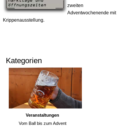
zweiten
Adventwochenende mit
Krippenausstellung.
Kategorien
Veranstaltungen
Vom Ball bis zum Advent