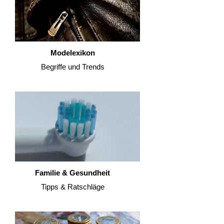
Modelexikon
Begriffe und Trends
Familie & Gesundheit
Tipps & Ratschläge