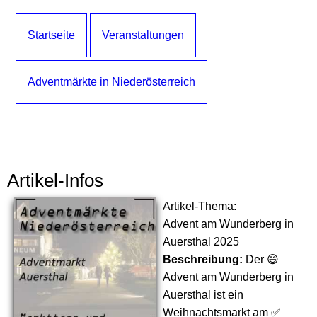
Startseite
Veranstaltungen
Adventmärkte in Niederösterreich
Artikel-Infos
Artikel-Thema:
Advent am Wunderberg in
Auersthal 2025
Beschreibung:
Der 😄
Advent am Wunderberg in
Auersthal ist ein
Weihnachtsmarkt am ✅