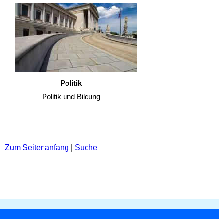
Politik
Politik und Bildung
Zum Seitenanfang
|
Suche