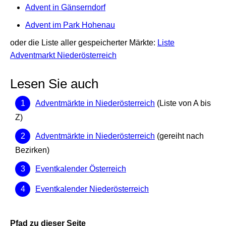
Advent in Gänserndorf
Advent im Park Hohenau
oder die Liste aller gespeicherter Märkte:
Liste
Adventmarkt Niederösterreich
Lesen Sie auch
Adventmärkte in Niederösterreich
(Liste von A bis
Z)
Adventmärkte in Niederösterreich
(gereiht nach
Bezirken)
Eventkalender Österreich
Eventkalender Niederösterreich
Pfad zu dieser Seite