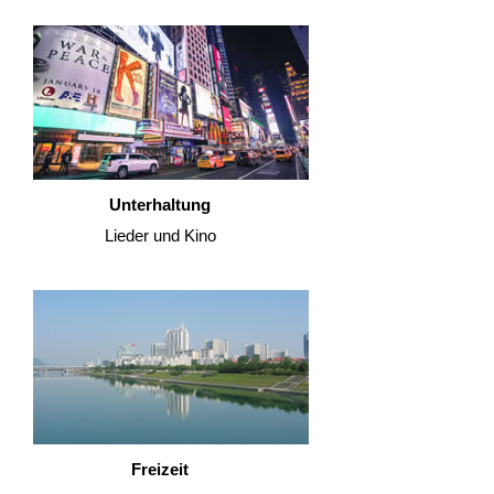
Unterhaltung
Lieder und Kino
Freizeit