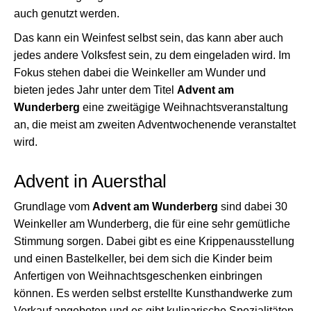
auch genutzt werden.
Das kann ein Weinfest selbst sein, das kann aber auch
jedes andere Volksfest sein, zu dem eingeladen wird. Im
Fokus stehen dabei die Weinkeller am Wunder und
bieten jedes Jahr unter dem Titel
Advent am
Wunderberg
eine zweitägige Weihnachtsveranstaltung
an, die meist am zweiten Adventwochenende veranstaltet
wird.
Advent in Auersthal
Grundlage vom
Advent am Wunderberg
sind dabei 30
Weinkeller am Wunderberg, die für eine sehr gemütliche
Stimmung sorgen. Dabei gibt es eine Krippenausstellung
und einen Bastelkeller, bei dem sich die Kinder beim
Anfertigen von Weihnachtsgeschenken einbringen
können. Es werden selbst erstellte Kunsthandwerke zum
Verkauf angeboten und es gibt kulinarische Spezialitäten,