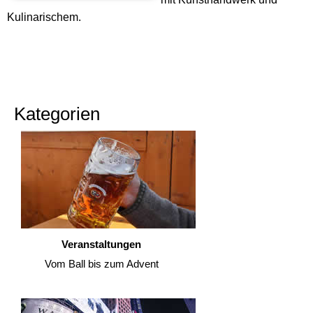
Kulinarischem.
Kategorien
Veranstaltungen
Vom Ball bis zum Advent