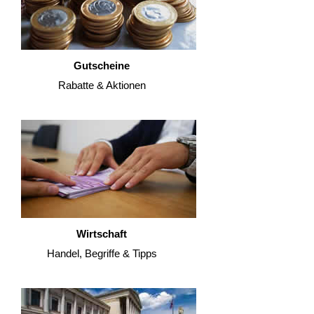
Gutscheine
Rabatte & Aktionen
Wirtschaft
Handel, Begriffe & Tipps