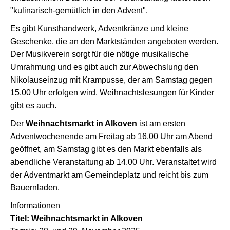
"kulinarisch-gemütlich in den Advent".
Es gibt Kunsthandwerk, Adventkränze und kleine
Geschenke, die an den Marktständen angeboten werden.
Der Musikverein sorgt für die nötige musikalische
Umrahmung und es gibt auch zur Abwechslung den
Nikolauseinzug mit Krampusse, der am Samstag gegen
15.00 Uhr erfolgen wird. Weihnachtslesungen für Kinder
gibt es auch.
Der
Weihnachtsmarkt in Alkoven
ist am ersten
Adventwochenende am Freitag ab 16.00 Uhr am Abend
geöffnet, am Samstag gibt es den Markt ebenfalls als
abendliche Veranstaltung ab 14.00 Uhr. Veranstaltet wird
der Adventmarkt am Gemeindeplatz und reicht bis zum
Bauernladen.
Informationen
Titel: Weihnachtsmarkt in Alkoven