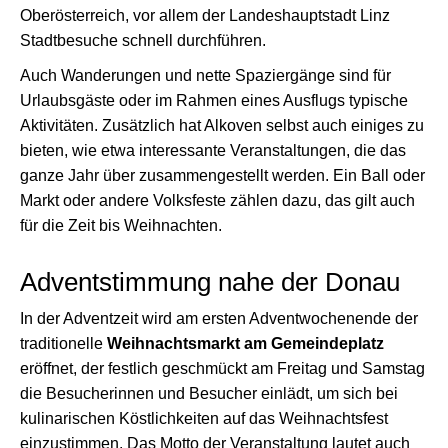
Oberösterreich, vor allem der Landeshauptstadt Linz
Stadtbesuche schnell durchführen.
Auch Wanderungen und nette Spaziergänge sind für
Urlaubsgäste oder im Rahmen eines Ausflugs typische
Aktivitäten. Zusätzlich hat Alkoven selbst auch einiges zu
bieten, wie etwa interessante Veranstaltungen, die das
ganze Jahr über zusammengestellt werden. Ein Ball oder
Markt oder andere Volksfeste zählen dazu, das gilt auch
für die Zeit bis Weihnachten.
Adventstimmung nahe der Donau
In der Adventzeit wird am ersten Adventwochenende der
traditionelle
Weihnachtsmarkt am Gemeindeplatz
eröffnet, der festlich geschmückt am Freitag und Samstag
die Besucherinnen und Besucher einlädt, um sich bei
kulinarischen Köstlichkeiten auf das Weihnachtsfest
einzustimmen. Das Motto der Veranstaltung lautet auch