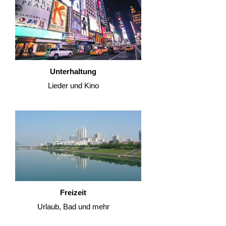
Unterhaltung
Lieder und Kino
Freizeit
Urlaub, Bad und mehr