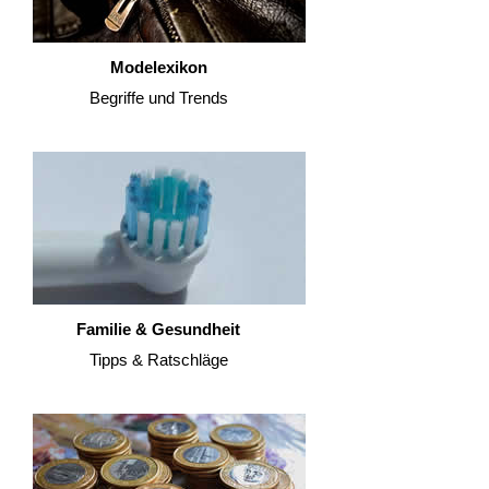
Modelexikon
Begriffe und Trends
Familie & Gesundheit
Tipps & Ratschläge