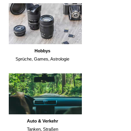
Hobbys
Sprüche, Games, Astrologie
Auto & Verkehr
Tanken, Straßen