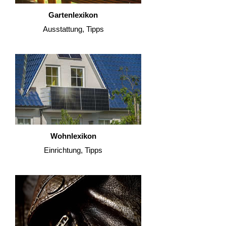
Gartenlexikon
Ausstattung, Tipps
Wohnlexikon
Einrichtung, Tipps