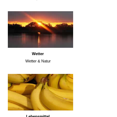
Wetter
Wetter & Natur
Lebensmittel