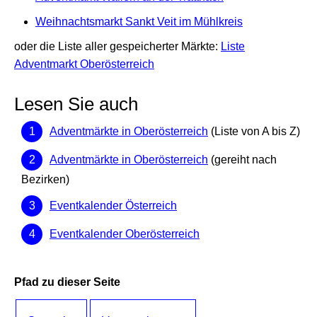
Weihnachtsmarkt Sankt Veit im Mühlkreis
oder die Liste aller gespeicherter Märkte:
Liste
Adventmarkt Oberösterreich
Lesen Sie auch
Adventmärkte in Oberösterreich
(Liste von A bis Z)
Adventmärkte in Oberösterreich
(gereiht nach
Bezirken)
Eventkalender Österreich
Eventkalender Oberösterreich
Pfad zu dieser Seite