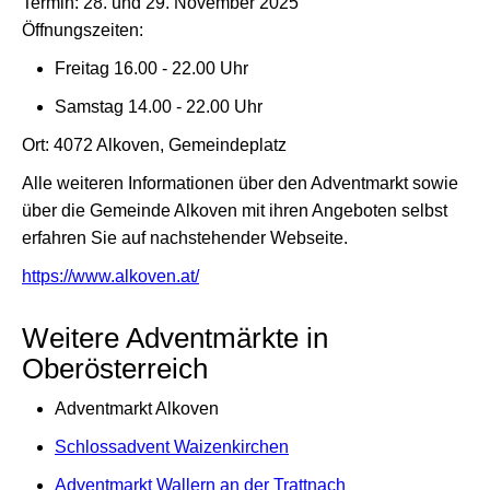
Termin: 28. und 29. November 2025
Öffnungszeiten:
Freitag 16.00 - 22.00 Uhr
Samstag 14.00 - 22.00 Uhr
Ort: 4072 Alkoven, Gemeindeplatz
Alle weiteren Informationen über den Adventmarkt sowie
über die Gemeinde Alkoven mit ihren Angeboten selbst
erfahren Sie auf nachstehender Webseite.
https://www.alkoven.at/
Weitere Adventmärkte in
Oberösterreich
Adventmarkt Alkoven
Schlossadvent Waizenkirchen
Adventmarkt Wallern an der Trattnach