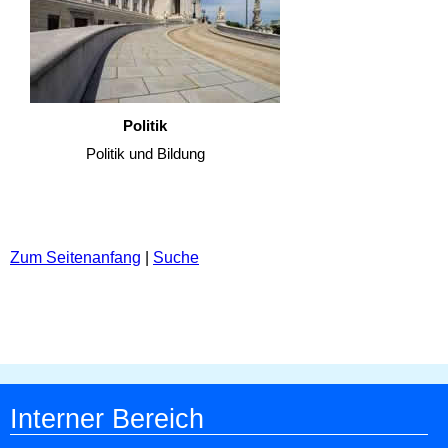
Politik
Politik und Bildung
Zum Seitenanfang
|
Suche
Interner Bereich