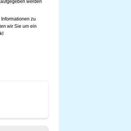
en aufgegeben werden
 Informationen zu
en wir Sie um ein
k!